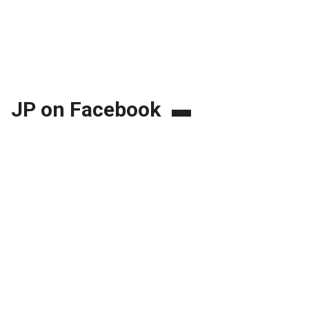
JP on Facebook