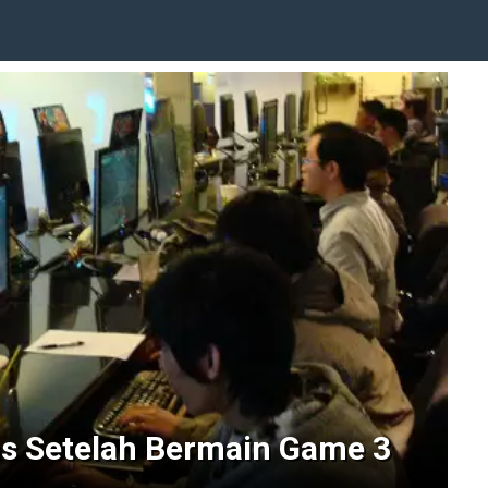
s Setelah Bermain Game 3