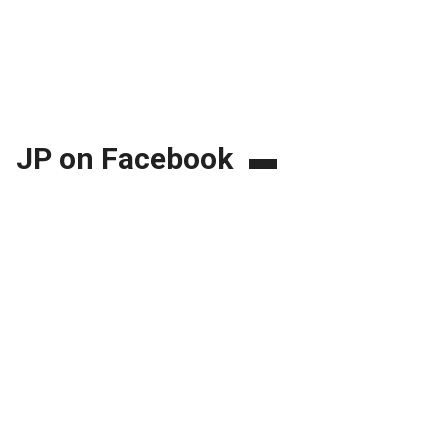
JP on Facebook