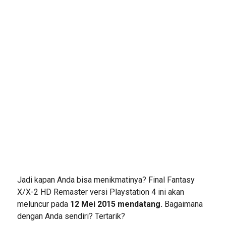
Jadi kapan Anda bisa menikmatinya? Final Fantasy
X/X-2 HD Remaster versi Playstation 4 ini akan
meluncur pada
12 Mei 2015 mendatang.
Bagaimana
dengan Anda sendiri? Tertarik?