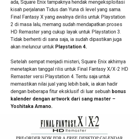
ada, Square Enix tampaknya hendak mengeksploitasi
kisah perjalanan Tidus dan Yuna di level yang sama.
Final Fantasy X yang awalnya dirilis untuk Playstation
2 di masa lalu, memang sudah mendapatkan proses
HD Remaster yang cukup layak untuk Playstation 3.
Tidak berhenti di sana saja, ia sudah dipastikan juga
akan meluncur untuk
Playstation 4.
Setelah sempat menjadi misteri, Square Enix akhirnya
menetapkan tanggal rilis untuk Final Fantasy X/X-2 HD
Remaster versi Playstation 4. Tentu saja untuk
memastikan nilai jual yang lebih baik, ia akan hadir
dengan beberapa fitur eksklusif di luar sebuah
bonus
kalender dengan artwork dari sang master –
Yoshitaka Amano.