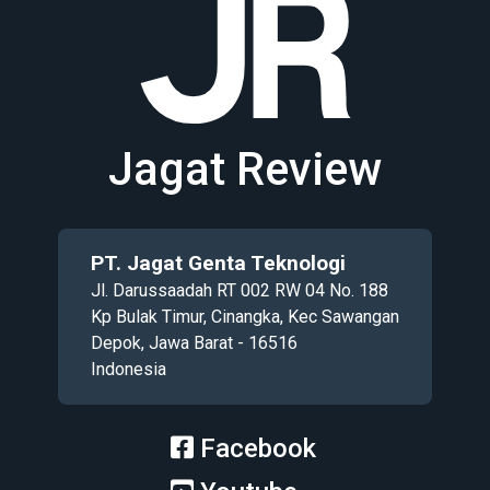
Jagat Review
PT. Jagat Genta Teknologi
Jl. Darussaadah RT 002 RW 04 No. 188
Kp Bulak Timur, Cinangka, Kec Sawangan
Depok, Jawa Barat - 16516
Indonesia
Facebook