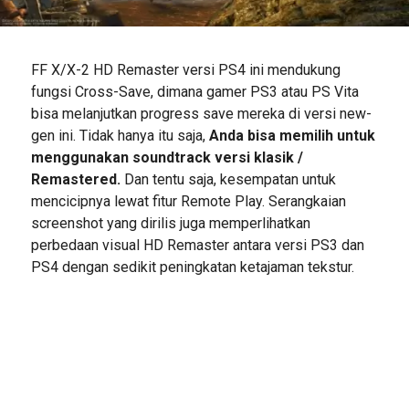
FF X/X-2 HD Remaster versi PS4 ini mendukung
fungsi Cross-Save, dimana gamer PS3 atau PS Vita
bisa melanjutkan progress save mereka di versi new-
gen ini. Tidak hanya itu saja,
Anda bisa memilih untuk
menggunakan soundtrack versi klasik /
Remastered.
Dan tentu saja, kesempatan untuk
mencicipnya lewat fitur Remote Play. Serangkaian
screenshot yang dirilis juga memperlihatkan
perbedaan visual HD Remaster antara versi PS3 dan
PS4 dengan sedikit peningkatan ketajaman tekstur.