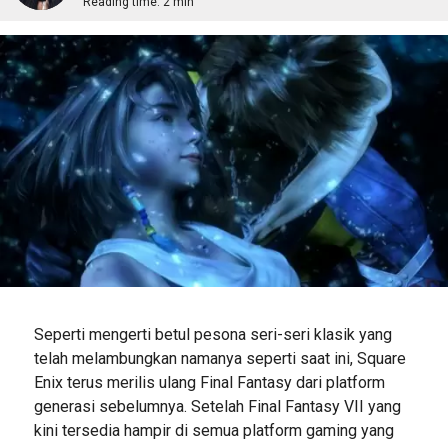
Reading time:
2 min
Seperti mengerti betul pesona seri-seri klasik yang
telah melambungkan namanya seperti saat ini, Square
Enix terus merilis ulang Final Fantasy dari platform
generasi sebelumnya. Setelah Final Fantasy VII yang
kini tersedia hampir di semua platform gaming yang