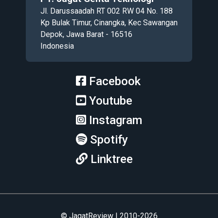
Jl. Darussaadah RT 002 RW 04 No. 188
Kp Bulak Timur, Cinangka, Kec Sawangan
Depok, Jawa Barat - 16516
Indonesia
Facebook
Youtube
Instagram
Spotify
Linktree
© JagatReview | 2010-2026