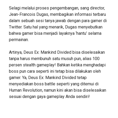
Selagi melalui proses pengembangan, sang director,
Jean-Francois Dugas, membagikan informasi terbaru
dalam sebuah sesi tanya jawab dengan para gamer di
Twitter. Satu hal yang menarik, Dugas menyebutkan
bahwa gamer bisa menjadi layaknya ‘hantu’ selama
permainan.
Artinya, Deus Ex: Mankind Divided bisa diselesaikan
tanpa harus membunuh satu musuh pun, alias 100
persen stealth gameplay! Bahkan ketika menghadapi
boss pun cara seperti ini tetap bisa dilakukan oleh
gamer. Ya, Deus Ex: Mankind Divided tetap
menyediakan boss battle seperti yang ditemui di
Human Revolution, namun kini akan bisa diselesaikan
sesuai dengan gaya gameplay Anda sendiri!