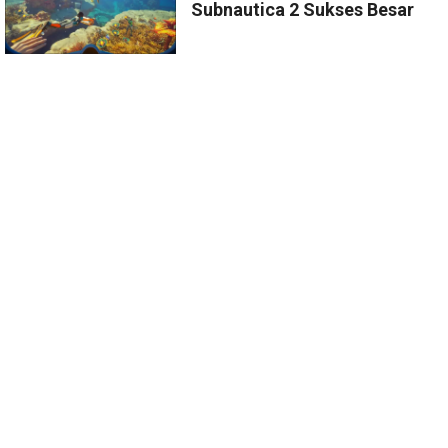
Subnautica 2 Sukses Besar