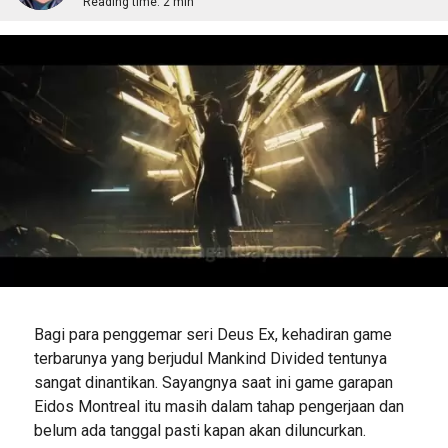
Reading time:
2 min
Bagi para penggemar seri Deus Ex, kehadiran game
terbarunya yang berjudul Mankind Divided tentunya
sangat dinantikan. Sayangnya saat ini game garapan
Eidos Montreal itu masih dalam tahap pengerjaan dan
belum ada tanggal pasti kapan akan diluncurkan.