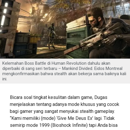
Kelemahan Boss Battle di Human Revolution dahulu akan
diperbaiki di sang seri terbaru – Mankind Divided. Eidos Montreal
mengkonfirmasikan bahwa stealth akan bekerja sama baiknya kali
ini.
Bicara soal tingkat kesulitan dalam game, Dugas
menjelaskan tentang adanya mode khusus yang cocok
bagi gamer yang sangat menyukai stealth gameplay.
“Kami memiliki (mode) ‘Give Me Deus Ex’ lagi. Tidak
semirip mode 1999 (Bioshock Infinite) tapi Anda bisa