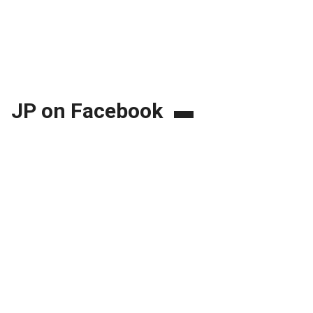
JP on Facebook