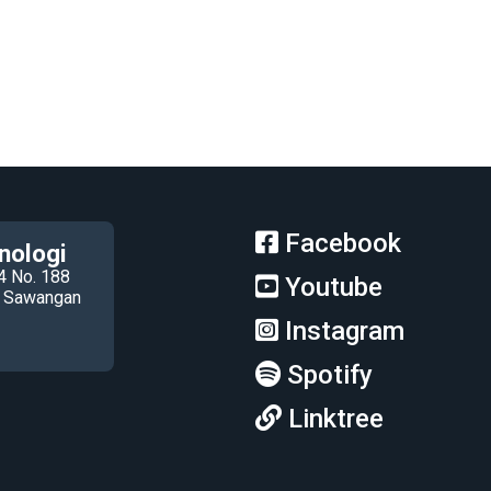
Facebook
nologi
4 No. 188
Youtube
ec Sawangan
Instagram
Spotify
Linktree