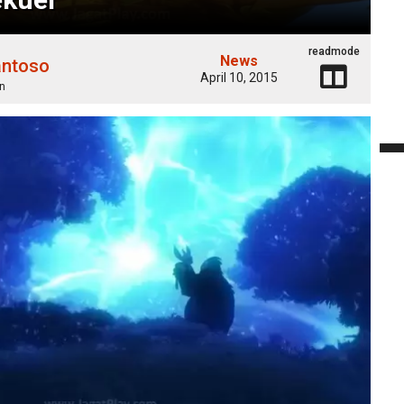
readmode
News
antoso
April 10, 2015
n