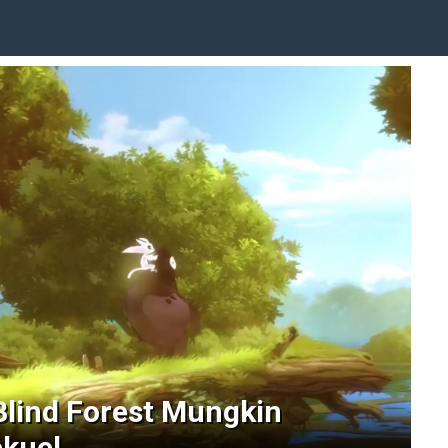
 Blind Forest Mungkin
kuel