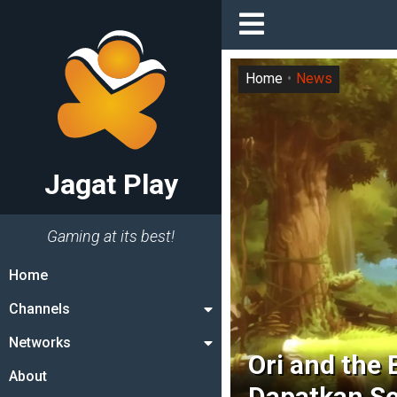
Home
News
Jagat Play
Gaming at its best!
Home
Channels
Networks
Ori and the
About
Dapatkan Se