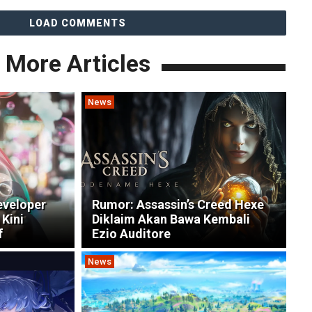
LOAD COMMENTS
More Articles
News
eveloper
Rumor: Assassin’s Creed Hexe
Kini
Diklaim Akan Bawa Kembali
f
Ezio Auditore
News