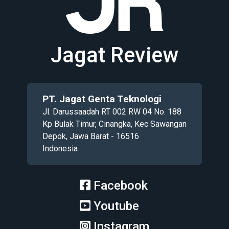
Jagat Review
PT. Jagat Genta Teknologi
Jl. Darussaadah RT 002 RW 04 No. 188
Kp Bulak Timur, Cinangka, Kec Sawangan
Depok, Jawa Barat - 16516
Indonesia
Facebook
Youtube
Instagram