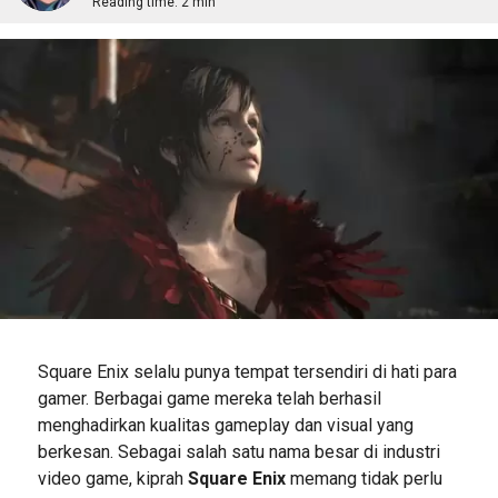
Reading time:
2 min
Square Enix selalu punya tempat tersendiri di hati para
gamer. Berbagai game mereka telah berhasil
menghadirkan kualitas gameplay dan visual yang
berkesan. Sebagai salah satu nama besar di industri
video game, kiprah
Square Enix
memang tidak perlu