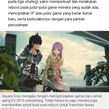
pada tiga strategi, yakni memperkuat dan melakukan
reboot pada judul-judul game mereka yang sudah ada,
menciptakan IP atau judul game yang benar-benar
baru, serta berkolaborasi dengan para partner
perusahaan.
Square Enix mengaku tengah mempersiapkan game baru untuk
ajang E3 2015 mendatang. Tidak hanya itu saja, mereka juga
memberikan sinyal kuat soal reboot untuk franchise lawas