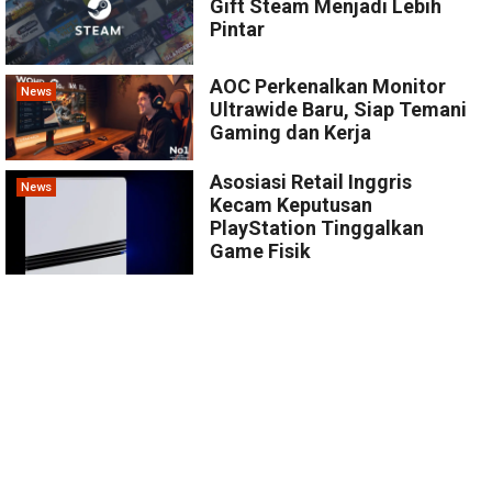
Gift Steam Menjadi Lebih
Pintar
AOC Perkenalkan Monitor
News
Ultrawide Baru, Siap Temani
Gaming dan Kerja
Asosiasi Retail Inggris
News
Kecam Keputusan
PlayStation Tinggalkan
Game Fisik