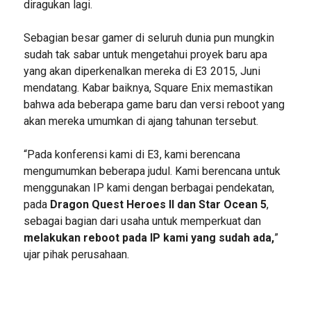
diragukan lagi.
Sebagian besar gamer di seluruh dunia pun mungkin
sudah tak sabar untuk mengetahui proyek baru apa
yang akan diperkenalkan mereka di E3 2015, Juni
mendatang. Kabar baiknya, Square Enix memastikan
bahwa ada beberapa game baru dan versi reboot yang
akan mereka umumkan di ajang tahunan tersebut.
“Pada konferensi kami di E3, kami berencana
mengumumkan beberapa judul. Kami berencana untuk
menggunakan IP kami dengan berbagai pendekatan,
pada
Dragon Quest Heroes II dan Star Ocean 5
,
sebagai bagian dari usaha untuk memperkuat dan
melakukan reboot pada IP kami yang sudah ada,
”
ujar pihak perusahaan.