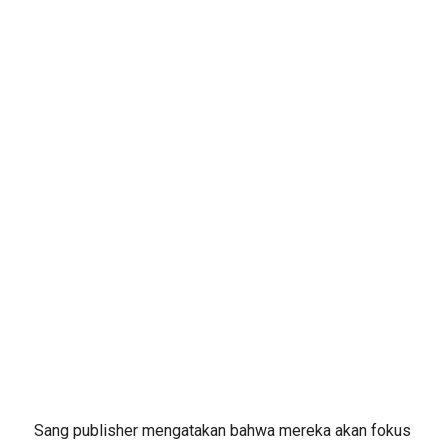
Sang publisher mengatakan bahwa mereka akan fokus