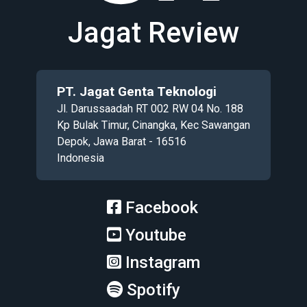
Jagat Review
PT. Jagat Genta Teknologi
Jl. Darussaadah RT 002 RW 04 No. 188
Kp Bulak Timur, Cinangka, Kec Sawangan
Depok, Jawa Barat - 16516
Indonesia
Facebook
Youtube
Instagram
Spotify