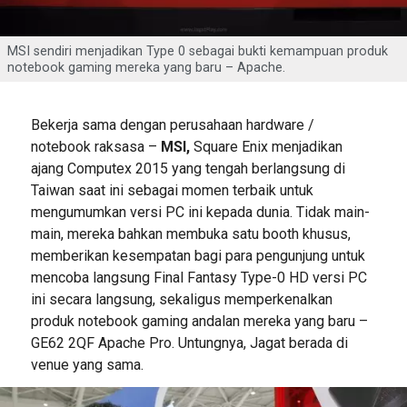
MSI sendiri menjadikan Type 0 sebagai bukti kemampuan produk
notebook gaming mereka yang baru – Apache.
Bekerja sama dengan perusahaan hardware /
notebook raksasa –
MSI,
Square Enix menjadikan
ajang Computex 2015 yang tengah berlangsung di
Taiwan saat ini sebagai momen terbaik untuk
mengumumkan versi PC ini kepada dunia. Tidak main-
main, mereka bahkan membuka satu booth khusus,
memberikan kesempatan bagi para pengunjung untuk
mencoba langsung Final Fantasy Type-0 HD versi PC
ini secara langsung, sekaligus memperkenalkan
produk notebook gaming andalan mereka yang baru –
GE62 2QF Apache Pro. Untungnya, Jagat berada di
venue yang sama.