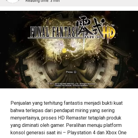
Reading time:
3 min
Penjualan yang terhitung fantastis menjadi bukti kuat
bahwa terlepas dari pendapat miring yang sering
menyertainya, proses HD Remaster tetaplah produk
yang diminati oleh gamer. Peralihan menuju platform
konsol generasi saat ini – Playstation 4 dan Xbox One