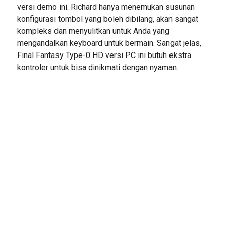
versi demo ini. Richard hanya menemukan susunan
konfigurasi tombol yang boleh dibilang, akan sangat
kompleks dan menyulitkan untuk Anda yang
mengandalkan keyboard untuk bermain. Sangat jelas,
Final Fantasy Type-0 HD versi PC ini butuh ekstra
kontroler untuk bisa dinikmati dengan nyaman.