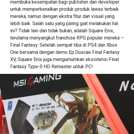
membuka kesempatan bagi publisher dan developer
untuk memperkenalkan produk-produk lawas terbaik
mereka, namun dengan ekstra fitur dan visual yang
lebih baik. Salah satu yang paling giat melakukan hal
ini? Tidak lain dan tidak bukan, adalah Square Enix,
terutama menyangkut franchise RPG populer mereka –
Final Fantasy. Setelah sempat tiba di PS4 dan Xbox
One bersama dengan demo Ep.Duscae Final Fantasy
XV, Square Enix juga mengumumkan eksistensi Final
Fantasy Type-0 HD Remaster untuk PC!