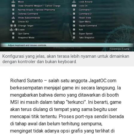
Konfigurasi yang jelas, akan terasa lebih nyaman untuk dimainkan
dengan kontroler dan bukan keyboard.
Richard Sutanto – salah satu anggota JagatOC.com
berkesempatan menjajal game ini secara langsung. Ia
mengabarkan bahwa demo yang ditawarkan di booth
MSI ini masih dalam tahap “terkunci”. Ini berarti, game
akan terus diulang di tempat yang sama begitu user
mencapai titik tertentu. Proses port-nya sendiri berada
di tahap awal dan belum terhitung sempurna,
mengingat tidak adanya opsi grafis yang terlihat di