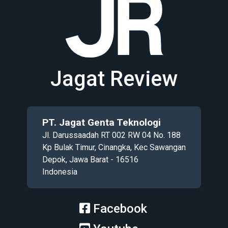
Jagat Review
PT. Jagat Genta Teknologi
Jl. Darussaadah RT 002 RW 04 No. 188
Kp Bulak Timur, Cinangka, Kec Sawangan
Depok, Jawa Barat - 16516
Indonesia
Facebook