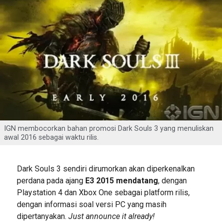
IGN membocorkan bahan promosi Dark Souls 3 yang menuliskan
awal 2016 sebagai waktu rilis.
Dark Souls 3 sendiri dirumorkan akan diperkenalkan
perdana pada ajang
E3 2015 mendatang
, dengan
Playstation 4 dan Xbox One sebagai platform rilis,
dengan informasi soal versi PC yang masih
dipertanyakan.
Just announce it already!