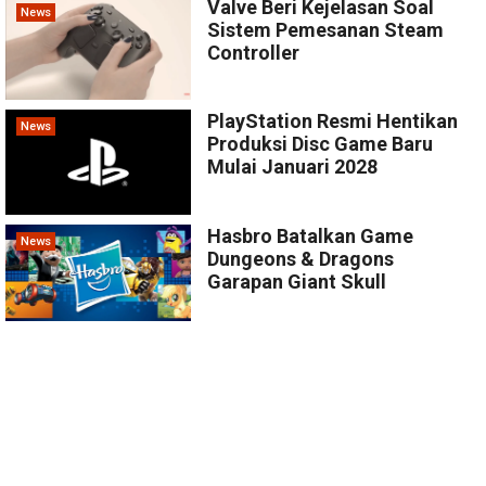
Valve Beri Kejelasan Soal
News
Sistem Pemesanan Steam
Controller
PlayStation Resmi Hentikan
News
Produksi Disc Game Baru
Mulai Januari 2028
Hasbro Batalkan Game
News
Dungeons & Dragons
Garapan Giant Skull