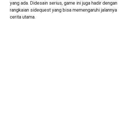
yang ada. Didesain serius, game ini juga hadir dengan
rangkaian sidequest yang bisa memengaruhi jalannya
cerita utama.