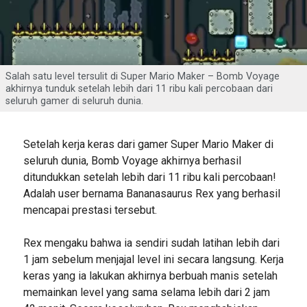
Salah satu level tersulit di Super Mario Maker – Bomb Voyage
akhirnya tunduk setelah lebih dari 11 ribu kali percobaan dari
seluruh gamer di seluruh dunia.
Setelah kerja keras dari gamer Super Mario Maker di
seluruh dunia, Bomb Voyage akhirnya berhasil
ditundukkan setelah lebih dari 11 ribu kali percobaan!
Adalah user bernama Bananasaurus Rex yang berhasil
mencapai prestasi tersebut.
Rex mengaku bahwa ia sendiri sudah latihan lebih dari
1 jam sebelum menjajal level ini secara langsung. Kerja
keras yang ia lakukan akhirnya berbuah manis setelah
memainkan level yang sama selama lebih dari 2 jam