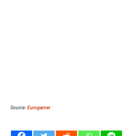
Source:
Eurogamer