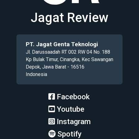
Jagat Review
PT. Jagat Genta Teknologi
Jl. Darussaadah RT 002 RW 04 No. 188
Kp Bulak Timur, Cinangka, Kec Sawangan
Depok, Jawa Barat - 16516
Indonesia
Facebook
Youtube
Instagram
Spotify