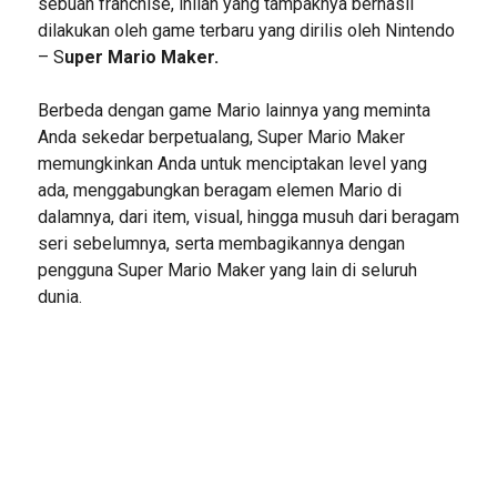
sebuah franchise, inilah yang tampaknya berhasil
dilakukan oleh game terbaru yang dirilis oleh Nintendo
– S
uper Mario Maker.
Berbeda dengan game Mario lainnya yang meminta
Anda sekedar berpetualang, Super Mario Maker
memungkinkan Anda untuk menciptakan level yang
ada, menggabungkan beragam elemen Mario di
dalamnya, dari item, visual, hingga musuh dari beragam
seri sebelumnya, serta membagikannya dengan
pengguna Super Mario Maker yang lain di seluruh
dunia.