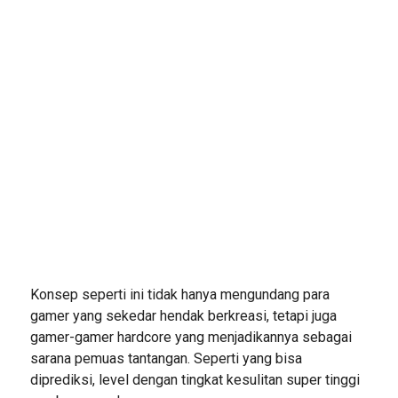
Konsep seperti ini tidak hanya mengundang para
gamer yang sekedar hendak berkreasi, tetapi juga
gamer-gamer hardcore yang menjadikannya sebagai
sarana pemuas tantangan. Seperti yang bisa
diprediksi, level dengan tingkat kesulitan super tinggi