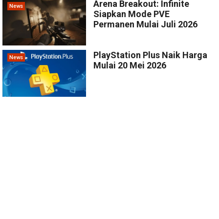
Arena Breakout: Infinite
News
Siapkan Mode PVE
Permanen Mulai Juli 2026
PlayStation Plus Naik Harga
News
Mulai 20 Mei 2026