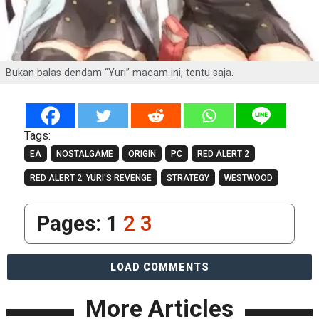
Bukan balas dendam “Yuri” macam ini, tentu saja.
Tags:
EA
NOSTALGAME
ORIGIN
PC
RED ALERT 2
RED ALERT 2: YURI'S REVENGE
STRATEGY
WESTWOOD
Pages:
1
2
3
LOAD COMMENTS
More Articles