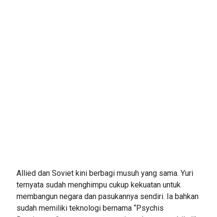
Allied dan Soviet kini berbagi musuh yang sama. Yuri
ternyata sudah menghimpu cukup kekuatan untuk
membangun negara dan pasukannya sendiri. Ia bahkan
sudah memiliki teknologi bernama “Psychis