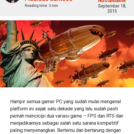
NostalGame
Reading time:
3 min
September 18,
2015
Hampir semua gamer PC yang sudah mulai mengenal
platform ini sejak satu dekade yang lalu sudah pasti
pernah mencicipi dua variasi game – FPS dan RTS dan
menjadikannya sebagai salah satu sarana kompetitif
paling menyenangkan. Bertemu dan bertarung dengan