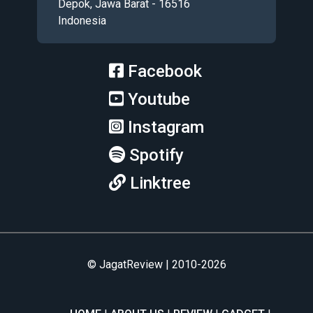
Depok, Jawa Barat - 16516
Indonesia
Facebook
Youtube
Instagram
Spotify
Linktree
© JagatReview | 2010-2026