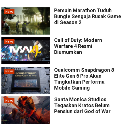
Pemain Marathon Tuduh
News
Bungie Sengaja Rusak Game
di Season 2
Call of Duty: Modern
News
Warfare 4 Resmi
Diumumkan
Qualcomm Snapdragon 8
News
Elite Gen 6 Pro Akan
Tingkatkan Performa
Mobile Gaming
Santa Monica Studios
News
Tegaskan Kratos Belum
Pensiun dari God of War