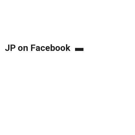
JP on Facebook