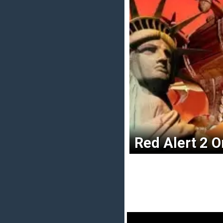
Red Alert 2 Or