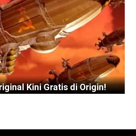
iginal Kini Gratis di Origin!