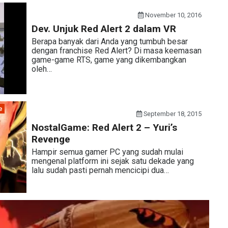
November 10, 2016
Dev. Unjuk Red Alert 2 dalam VR
Berapa banyak dari Anda yang tumbuh besar
dengan franchise Red Alert? Di masa keemasan
game-game RTS, game yang dikembangkan
oleh…
e
September 18, 2015
NostalGame: Red Alert 2 – Yuri’s
Revenge
Hampir semua gamer PC yang sudah mulai
mengenal platform ini sejak satu dekade yang
lalu sudah pasti pernah mencicipi dua…