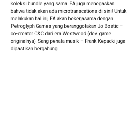
koleksi bundle yang sama. EA juga menegaskan
bahwa tidak akan ada microtranscations di sini! Untuk
melakukan hal ini, EA akan bekerjasama dengan
Petroglyph Games yang beranggotakan Jo Bostic –
co-creator C&C dari era Westwood (dev. game
originalnya). Sang penata musik – Frank Kepacki juga
dipastikan bergabung.