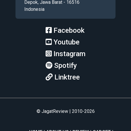
Depok, Jawa Barat - 16516
Indonesia
Facebook
Youtube
Instagram
Spotify
Linktree
© JagatReview | 2010-2026