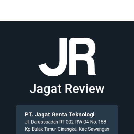
Jagat Review
PT. Jagat Genta Teknologi
Jl. Darussaadah RT 002 RW 04 No. 188
Kp Bulak Timur, Cinangka, Kec Sawangan