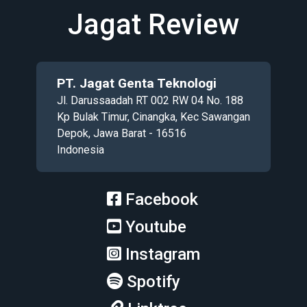
Jagat Review
PT. Jagat Genta Teknologi
Jl. Darussaadah RT 002 RW 04 No. 188
Kp Bulak Timur, Cinangka, Kec Sawangan
Depok, Jawa Barat - 16516
Indonesia
Facebook
Youtube
Instagram
Spotify