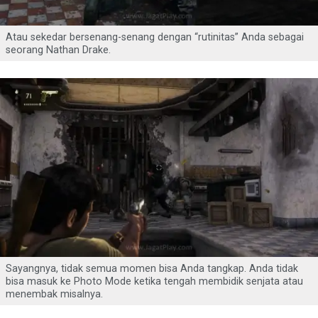
Atau sekedar bersenang-senang dengan “rutinitas” Anda sebagai
seorang Nathan Drake.
Sayangnya, tidak semua momen bisa Anda tangkap. Anda tidak
bisa masuk ke Photo Mode ketika tengah membidik senjata atau
menembak misalnya.