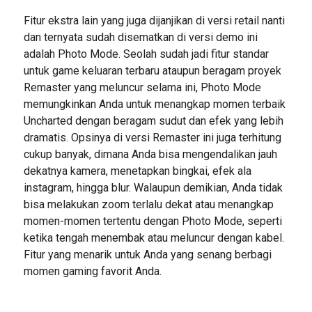
Fitur ekstra lain yang juga dijanjikan di versi retail nanti
dan ternyata sudah disematkan di versi demo ini
adalah Photo Mode. Seolah sudah jadi fitur standar
untuk game keluaran terbaru ataupun beragam proyek
Remaster yang meluncur selama ini, Photo Mode
memungkinkan Anda untuk menangkap momen terbaik
Uncharted dengan beragam sudut dan efek yang lebih
dramatis. Opsinya di versi Remaster ini juga terhitung
cukup banyak, dimana Anda bisa mengendalikan jauh
dekatnya kamera, menetapkan bingkai, efek ala
instagram, hingga blur. Walaupun demikian, Anda tidak
bisa melakukan zoom terlalu dekat atau menangkap
momen-momen tertentu dengan Photo Mode, seperti
ketika tengah menembak atau meluncur dengan kabel.
Fitur yang menarik untuk Anda yang senang berbagi
momen gaming favorit Anda.