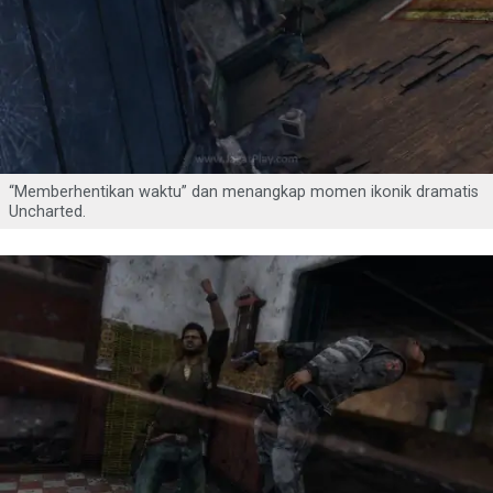
“Memberhentikan waktu” dan menangkap momen ikonik dramatis
Uncharted.