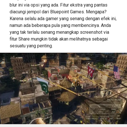
blur ini via opsi yang ada. Fitur ekstra yang pantas
diacungi jempol dari Bluepoint Games. Mengapa?
Karena selalu ada gamer yang senang dengan efek ini,
namun ada beberapa pula yang membencinya. Anda
yang tak terlalu senang menangkap screenshot via
fitur Share mungkin tidak akan melihatnya sebagai
sesuatu yang penting.