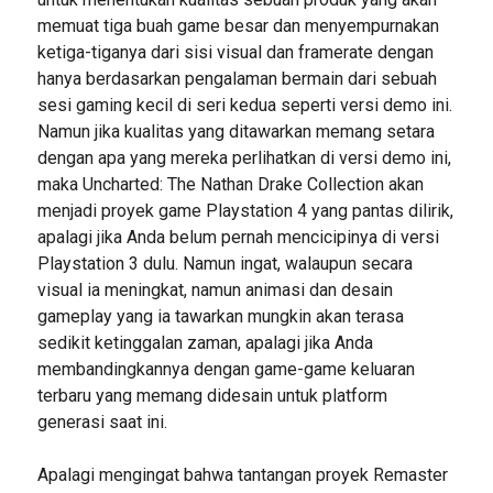
memuat tiga buah game besar dan menyempurnakan
ketiga-tiganya dari sisi visual dan framerate dengan
hanya berdasarkan pengalaman bermain dari sebuah
sesi gaming kecil di seri kedua seperti versi demo ini.
Namun jika kualitas yang ditawarkan memang setara
dengan apa yang mereka perlihatkan di versi demo ini,
maka Uncharted: The Nathan Drake Collection akan
menjadi proyek game Playstation 4 yang pantas dilirik,
apalagi jika Anda belum pernah mencicipinya di versi
Playstation 3 dulu. Namun ingat, walaupun secara
visual ia meningkat, namun animasi dan desain
gameplay yang ia tawarkan mungkin akan terasa
sedikit ketinggalan zaman, apalagi jika Anda
membandingkannya dengan game-game keluaran
terbaru yang memang didesain untuk platform
generasi saat ini.
Apalagi mengingat bahwa tantangan proyek Remaster