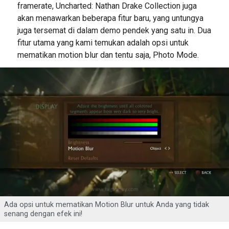
framerate, Uncharted: Nathan Drake Collection juga
akan menawarkan beberapa fitur baru, yang untungya
juga tersemat di dalam demo pendek yang satu in. Dua
fitur utama yang kami temukan adalah opsi untuk
mematikan motion blur dan tentu saja, Photo Mode.
Ada opsi untuk mematikan Motion Blur untuk Anda yang tidak
senang dengan efek ini!