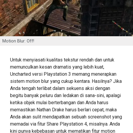
Motion Blur: Off!
Untuk menyiasati kualitas tekstur rendah dan untuk
memunculkan kesan dramatis yang lebih kuat,
Uncharted versi Playstation 3 memang menerapkan
sistem motion blur yang cukup kentara. Hasilnya? Jika
Anda tengah terlibat dalam sekuens aksi dengan
begitu banyak peluru dan ledakan di sana-sini, apalagi
ketika objek mulai berterbangan dan Anda harus
memastikan Nathan Drake harus berlari cepat, maka
Anda akan sulit mendapatkan sebuah screenshot yang
memadai via fitur Share Playstation 4, misalnya. Anda
kini punya kebebasan untuk mematikan fitur motion