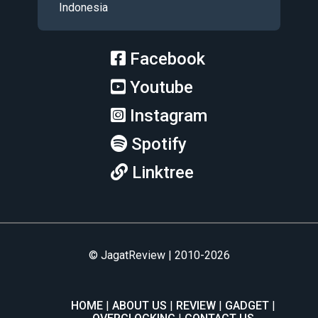
Indonesia
Facebook
Youtube
Instagram
Spotify
Linktree
© JagatReview | 2010-2026
HOME
ABOUT US
REVIEW
GADGET