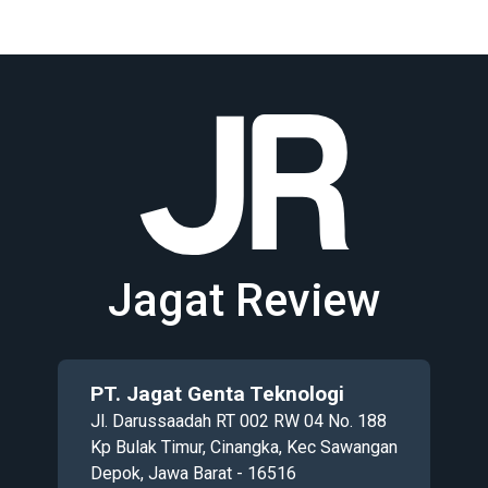
Jagat Review
PT. Jagat Genta Teknologi
Jl. Darussaadah RT 002 RW 04 No. 188
Kp Bulak Timur, Cinangka, Kec Sawangan
Depok, Jawa Barat - 16516