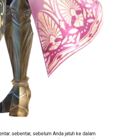
tar..sebentar, sebelum Anda jatuh ke dalam