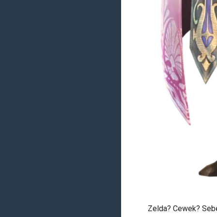
Zelda? Cewek? Seben