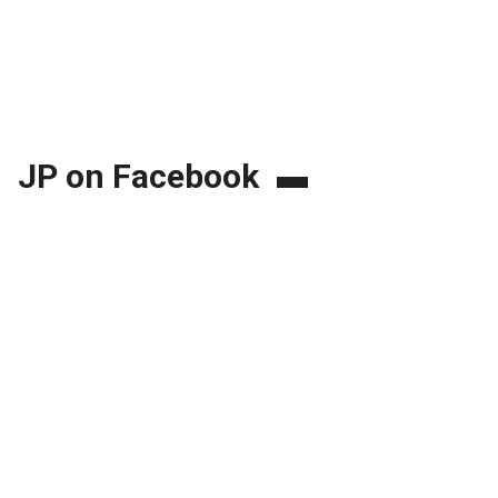
JP on Facebook