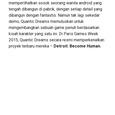
memperlihatkan sosok seorang wanita android yang
tengah dibangun di pabrik, dengan setiap detail yang
dibangun dengan fantastis. Namun tak lagi sekedar
demo, Quantic Dreams memutuskan untuk
mengembangkan sebuah game penuh berdasarkan
kisah karakter yang satu ini. Di Paris Games Week
2015, Quantic Dreams secara resmi memperkenalkan
proyek terbaru mereka –
Detroit: Become Human.