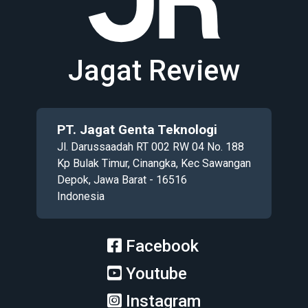
Jagat Review
PT. Jagat Genta Teknologi
Jl. Darussaadah RT 002 RW 04 No. 188
Kp Bulak Timur, Cinangka, Kec Sawangan
Depok, Jawa Barat - 16516
Indonesia
Facebook
Youtube
Instagram