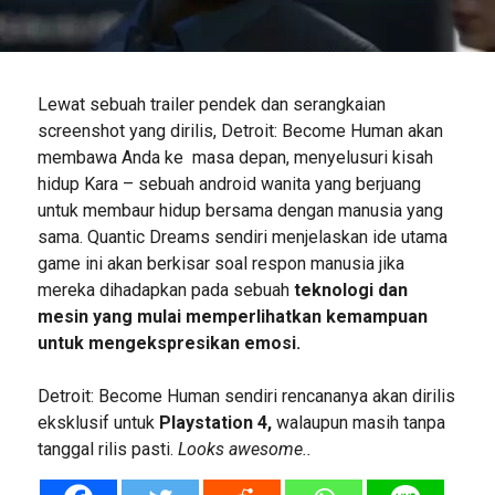
Lewat sebuah trailer pendek dan serangkaian
screenshot yang dirilis, Detroit: Become Human akan
membawa Anda ke masa depan, menyelusuri kisah
hidup Kara – sebuah android wanita yang berjuang
untuk membaur hidup bersama dengan manusia yang
sama. Quantic Dreams sendiri menjelaskan ide utama
game ini akan berkisar soal respon manusia jika
mereka dihadapkan pada sebuah
teknologi dan
mesin yang mulai memperlihatkan kemampuan
untuk mengekspresikan emosi.
Detroit: Become Human sendiri rencananya akan dirilis
eksklusif untuk
Playstation 4,
walaupun masih tanpa
tanggal rilis pasti.
Looks awesome..