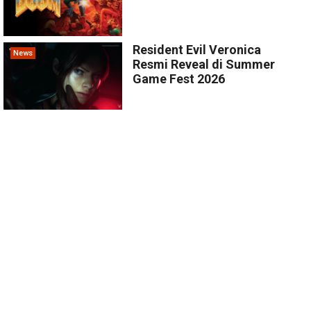
Resident Evil Veronica
News
Resmi Reveal di Summer
Game Fest 2026