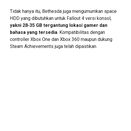
Tidak hanya itu, Bethesda juga mengumumkan space
HDD yang dibutuhkan untuk Fallout 4 versi konsol,
yakni 28-35 GB tergantung lokasi gamer dan
bahasa yang tersedia
. Kompatibilitas dengan
controller Xbox One dan Xbox 360 maupun dukung
Steam Achievements juga telah dipastikan.