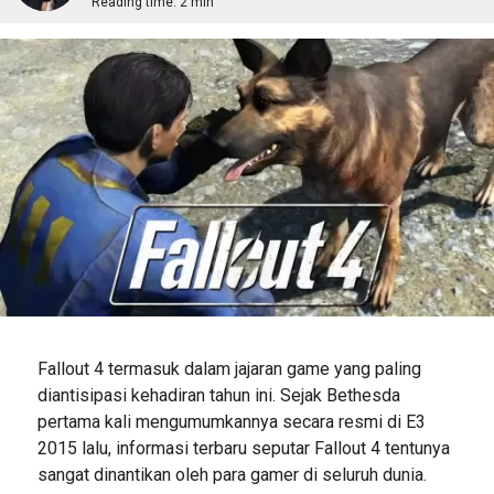
Reading time:
2 min
Fallout 4 termasuk dalam jajaran game yang paling
diantisipasi kehadiran tahun ini. Sejak Bethesda
pertama kali mengumumkannya secara resmi di E3
2015 lalu, informasi terbaru seputar Fallout 4 tentunya
sangat dinantikan oleh para gamer di seluruh dunia.