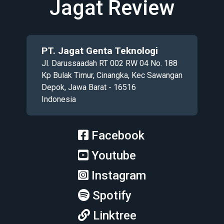
Jagat Review
PT. Jagat Genta Teknologi
Jl. Darussaadah RT 002 RW 04 No. 188
Kp Bulak Timur, Cinangka, Kec Sawangan
Depok, Jawa Barat - 16516
Indonesia
Facebook
Youtube
Instagram
Spotify
Linktree