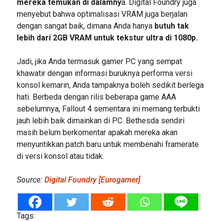
mereka temukan di dalamny
a. Digital Foundry juga
menyebut bahwa optimalisasi VRAM juga berjalan
dengan sangat baik, dimana Anda hanya
butuh tak
lebih dari 2GB VRAM untuk tekstur ultra di 1080p.
Jadi, jika Anda termasuk gamer PC yang sempat
khawatir dengan informasi buruknya performa versi
konsol kemarin, Anda tampaknya boleh sedikit berlega
hati. Berbeda dengan rilis beberapa game AAA
sebelumnya, Fallout 4 sementara ini memang terbukti
jauh lebih baik dimainkan di PC. Bethesda sendiri
masih belum berkomentar apakah mereka akan
menyuntikkan patch baru untuk membenahi framerate
di versi konsol atau tidak.
Source:
Digital Foundry [Eurogamer]
Tags: