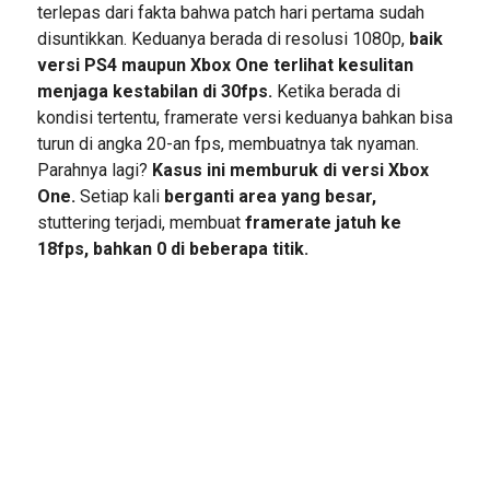
terlepas dari fakta bahwa patch hari pertama sudah
disuntikkan. Keduanya berada di resolusi 1080p,
baik
versi PS4 maupun Xbox One terlihat kesulitan
menjaga kestabilan di 30fps.
Ketika berada di
kondisi tertentu, framerate versi keduanya bahkan bisa
turun di angka 20-an fps, membuatnya tak nyaman.
Parahnya lagi?
Kasus ini memburuk di versi Xbox
One.
Setiap kali
berganti area yang besar,
stuttering terjadi, membuat
framerate jatuh ke
18fps, bahkan 0 di beberapa titik.