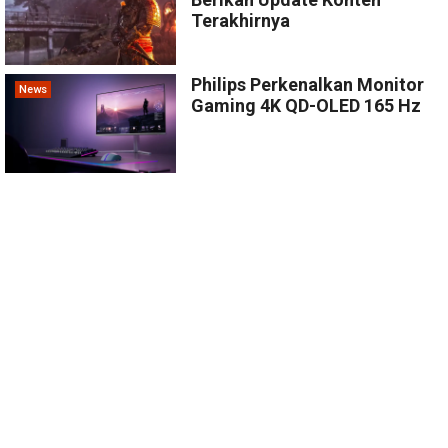
Terakhirnya
Philips Perkenalkan Monitor
News
Gaming 4K QD-OLED 165 Hz