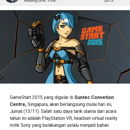
2015
Reading time:
3 min
GameStart 2015 yang digelar di
Suntec Convetion
Centre,
Singapura, akan berlangsung mulai hari ini,
Jumat (13/11). Salah satu daya tarik utama dari acara
tahun ini adalah PlayStation VR, headset virtual reality
milik Sony yang belakangan selalu menjadi bahan