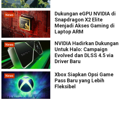
Dukungan eGPU NVIDIA di
News
Snapdragon X2 Elite
Menjadi Akses Gaming di
Laptop ARM
NVIDIA Hadirkan Dukungan
News
Untuk Halo: Campaign
Evolved dan DLSS 4.5 via
Driver Baru
Xbox Siapkan Opsi Game
News
Pass Baru yang Lebih
Fleksibel