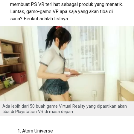
membuat PS VR terlihat sebagai produk yang menarik.
Lantas, game-game VR apa saja yang akan tiba di
sana? Berikut adalah listnya:
Ada lebih dari 50 buah game Virtual Reality yang dipastikan akan
tiba di Playstation VR di masa depan.
Atom Universe