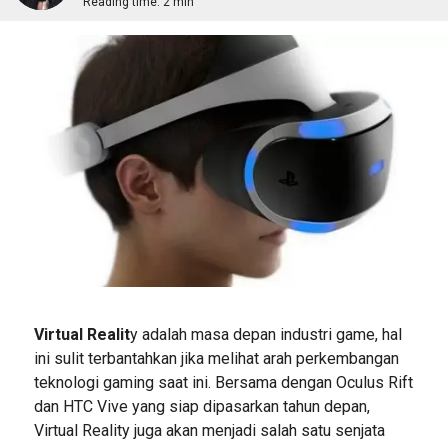
Reading time:
2 min
Virtual Realit
y adalah masa depan industri game, hal
ini sulit terbantahkan jika melihat arah perkembangan
teknologi gaming saat ini. Bersama dengan Oculus Rift
dan HTC Vive yang siap dipasarkan tahun depan,
Virtual Reality juga akan menjadi salah satu senjata