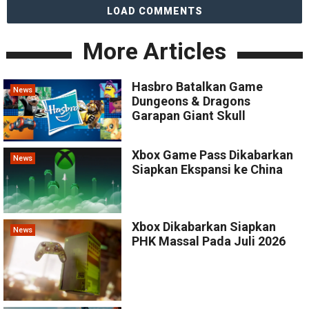
LOAD COMMENTS
More Articles
Hasbro Batalkan Game
News
Dungeons & Dragons
Garapan Giant Skull
Xbox Game Pass Dikabarkan
News
Siapkan Ekspansi ke China
Xbox Dikabarkan Siapkan
News
PHK Massal Pada Juli 2026