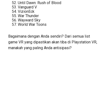
Until Dawn: Rush of Blood
Vanguard V
VizionEck
War Thunder
Wayward Sky
World War Toons
Bagaimana dengan Anda sendiri? Dari semua list
game VR yang dipastikan akan tiba di Playstation VR,
manakah yang paling Anda antisipasi?