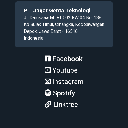
PT. Jagat Genta Teknologi
Jl. Darussaadah RT 002 RW 04 No. 188
Kp Bulak Timur, Cinangka, Kec Sawangan
Depok, Jawa Barat - 16516
Indonesia
Facebook
Youtube
Instagram
Spotify
Linktree