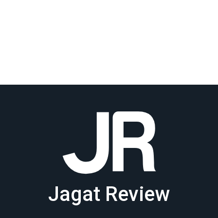
Jagat Review