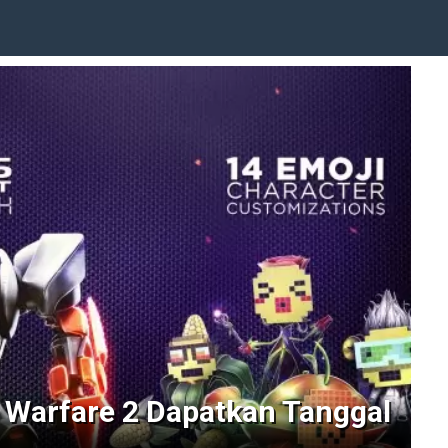
 Warfare 2 Dapatkan Tanggal