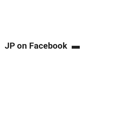
JP on Facebook