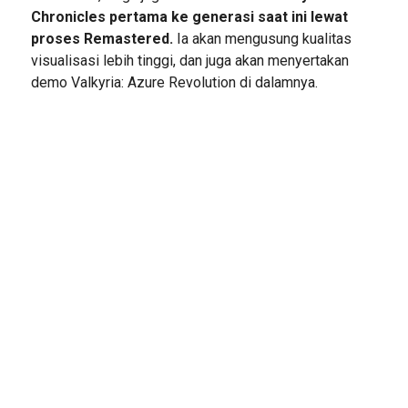
Chronicles pertama ke generasi saat ini lewat
proses Remastered.
Ia akan mengusung kualitas
visualisasi lebih tinggi, dan juga akan menyertakan
demo Valkyria: Azure Revolution di dalamnya.