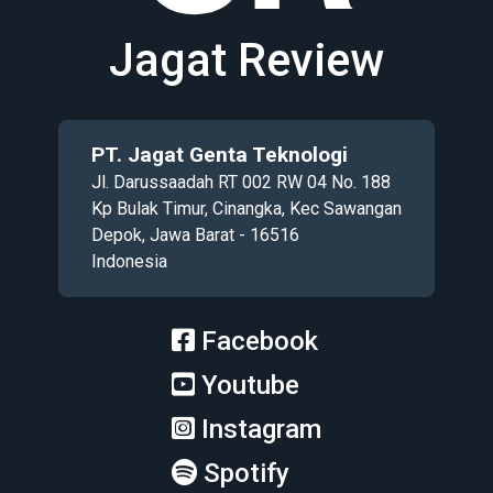
Jagat Review
PT. Jagat Genta Teknologi
Jl. Darussaadah RT 002 RW 04 No. 188
Kp Bulak Timur, Cinangka, Kec Sawangan
Depok, Jawa Barat - 16516
Indonesia
Facebook
Youtube
Instagram
Spotify