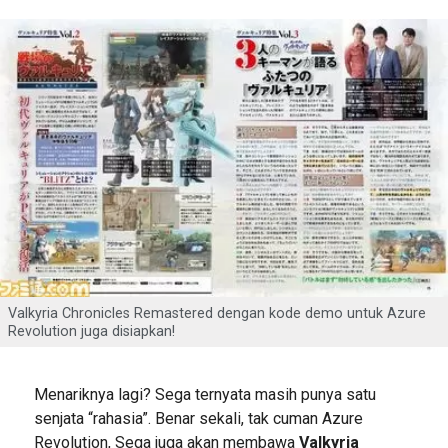
Valkyria Chronicles Remastered dengan kode demo untuk Azure
Revolution juga disiapkan!
Menariknya lagi? Sega ternyata masih punya satu
senjata “rahasia”. Benar sekali, tak cuman Azure
Revolution, Sega juga akan membawa
Valkyria