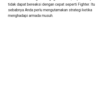
tidak dapat bereaksi dengan cepat seperti Fighter. Itu
sebabnya Anda perlu mengutamakan strategi ketika
menghadapi armada musuh.