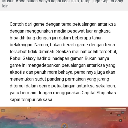
Musuh Anda bukan hanya kapal kecil saja, tetapi juga Capital Ship
lain
Contoh dari game dengan tema petualangan antariksa
dengan menggunakan media pesawat luar angkasa
bisa dihitung dengan jari dalam beberapa tahun
belakangan. Namun, bukan berarti game dengan tema
tersebut tidak diminati. Seakan melihat celah tersebut,
Rebel Galaxy hadir di hadapan gamer. Bukan hanya
game ini mengedepankan petualangan antariksa yang
eksotis dan penuh mara bahaya, pemainnya juga akan
menemukan sudut pandang permainan yang jarang
ditemui dalam genre petualangan antariksa sekalipun,
yaitu bermain dengan menggunakan Capital Ship alias
kapal tempur raksasa.