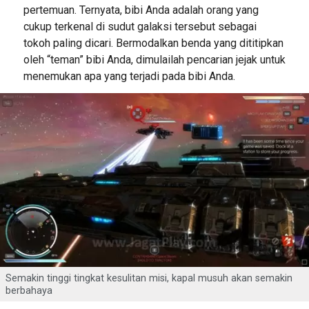
pertemuan. Ternyata, bibi Anda adalah orang yang
cukup terkenal di sudut galaksi tersebut sebagai
tokoh paling dicari. Bermodalkan benda yang dititipkan
oleh “teman” bibi Anda, dimulailah pencarian jejak untuk
menemukan apa yang terjadi pada bibi Anda.
Semakin tinggi tingkat kesulitan misi, kapal musuh akan semakin
berbahaya