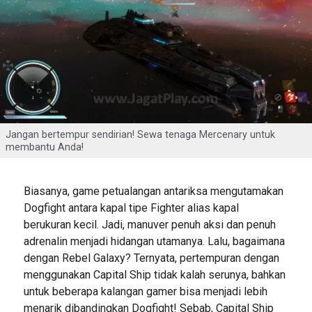
Jangan bertempur sendirian! Sewa tenaga Mercenary untuk
membantu Anda!
Biasanya, game petualangan antariksa mengutamakan
Dogfight antara kapal tipe Fighter alias kapal
berukuran kecil. Jadi, manuver penuh aksi dan penuh
adrenalin menjadi hidangan utamanya. Lalu, bagaimana
dengan Rebel Galaxy? Ternyata, pertempuran dengan
menggunakan Capital Ship tidak kalah serunya, bahkan
untuk beberapa kalangan gamer bisa menjadi lebih
menarik dibandingkan Dogfight! Sebab, Capital Ship