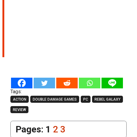
Tags:
ACTION
DOUBLE DAMAGE GAMES
PC
REBEL GALAXY
REVIEW
Pages:
1
2
3