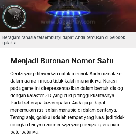
Beragam rahasia tersembunyi dapat Anda temukan di pelosok
galaksi
Menjadi Buronan Nomor Satu
Cerita yang ditawarkan untuk menarik Anda masuk ke
dalam game ini juga tidak kalah menariknya. Narasi
pada game ini direpresentasikan dalam bentuk dialog
dengan karakter 3D yang cukup tinggi kualitasnya.
Pada beberapa kesempatan, Anda juga dapat
menemukan ras selain manusia di dalam ceritanya.
Terang saja, galaksi adalah tempat yang luas, jadi tidak
mungkin hanya manusia saja yang menjadi penghuni
satu-satunya.