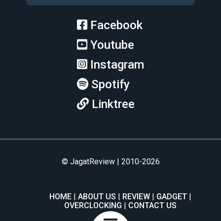
Facebook
Youtube
Instagram
Spotify
Linktree
© JagatReview | 2010-2026
HOME
ABOUT US
REVIEW
GADGET
OVERCLOCKING
CONTACT US