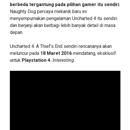
berbeda tergantung pada pilihan gamer itu sendiri
.
Naughty Dog percaya mekanik baru ini
menyempurnakan pengalaman Uncharted 4 itu sendiri
dan berjanji akan berbagi lebih banyak detail di masa
depan.
Uncharted 4: A Thief’s End sendiri rencananya akan
meluncur pada
18 Maret 2016
mendatang, eksklusif
untuk
Playstation 4.
Interesting..