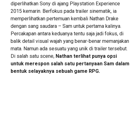
diperlihatkan Sony di ajang Playstation Experience
2015 kemarin. Berfokus pada trailer sinematik, ia
memperlihatkan pertemuan kembali Nathan Drake
dengan sang saudara – Sam untuk pertama kalinya.
Percakapan antara keduanya tentu saja jadi fokus, di
balik detail visual wajah yang benar-benar memanjakan
mata. Namun ada sesuatu yang unik di trailer tersebut.
Di salah satu scene,
Nathan terlihat punya opsi
untuk merespon salah satu pertanyaan Sam dalam
bentuk selayaknya sebuah game RPG.