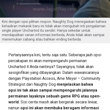
Kini dengan opsi pilihan respon. Naughty Dog menegaskan bahwa
kehadiran mekanik baru ini tidak akan mengubah inti pengalaman
single player Uncharted itu sendiri. Hanya sekedar untuk
mendapatkan varian informasi berbeda, Anda tidak akan sampai
menemukan cabang atau bahkan ending berbeda.
Pertanyaannya kini, tentu saja satu. Seberapa jauh opsi
percakapan ini akan mempengaruhi permainan
Uncharted 4 Anda nantinya? Sayangnya, tidak akan
sesignifikan yang dibayangkan. Dalam wawancaranya
dengan Playstation Access, Arne Meyer – Community
Strategist dari Naughty Dog
menjelaskan bahwa
opsi ini tak akan sampai mempengaruhi jalannya
permainan layaknya sebuah game RPG atau open-
world.
Sisi cerita masih akan bergerak secara linear,
namun
opsi ini akan membuka beragam informasi