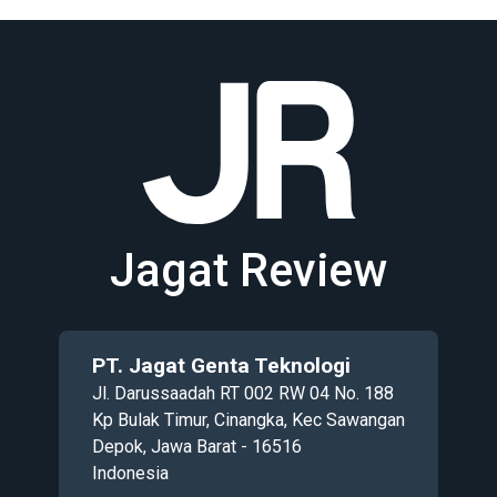
Jagat Review
PT. Jagat Genta Teknologi
Jl. Darussaadah RT 002 RW 04 No. 188
Kp Bulak Timur, Cinangka, Kec Sawangan
Depok, Jawa Barat - 16516
Indonesia