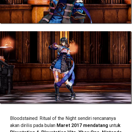
Bloodstained: Ritual of the Night sendiri rencananya
akan dirilis pada bulan
Maret 2017 mendatang
untu
k