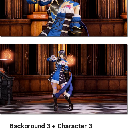
Background 3 + Character 3