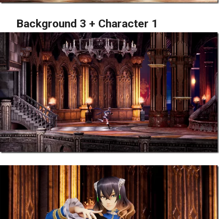
Background 3 + Character 1