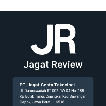
Jagat Review
PT. Jagat Genta Teknologi
Jl. Darussaadah RT 002 RW 04 No. 188
Kp Bulak Timur, Cinangka, Kec Sawangan
Depok, Jawa Barat - 16516