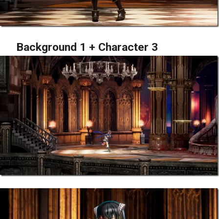
Background 1 + Character 3