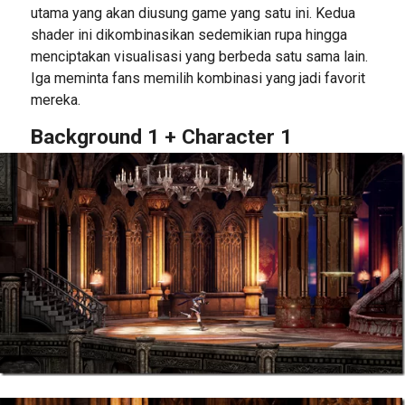
utama yang akan diusung game yang satu ini. Kedua
shader ini dikombinasikan sedemikian rupa hingga
menciptakan visualisasi yang berbeda satu sama lain.
Iga meminta fans memilih kombinasi yang jadi favorit
mereka.
Background 1 + Character 1