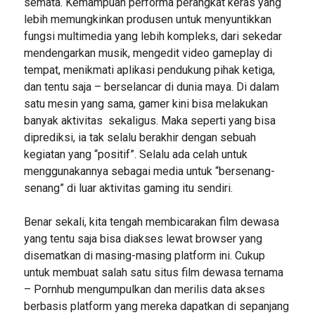
semata. Kemampuan performa perangkat keras yang
lebih memungkinkan produsen untuk menyuntikkan
fungsi multimedia yang lebih kompleks, dari sekedar
mendengarkan musik, mengedit video gameplay di
tempat, menikmati aplikasi pendukung pihak ketiga,
dan tentu saja – berselancar di dunia maya. Di dalam
satu mesin yang sama, gamer kini bisa melakukan
banyak aktivitas sekaligus. Maka seperti yang bisa
diprediksi, ia tak selalu berakhir dengan sebuah
kegiatan yang “positif”. Selalu ada celah untuk
menggunakannya sebagai media untuk “bersenang-
senang” di luar aktivitas gaming itu sendiri.
Benar sekali, kita tengah membicarakan film dewasa
yang tentu saja bisa diakses lewat browser yang
disematkan di masing-masing platform ini. Cukup
untuk membuat salah satu situs film dewasa ternama
– Pornhub mengumpulkan dan merilis data akses
berbasis platform yang mereka dapatkan di sepanjang