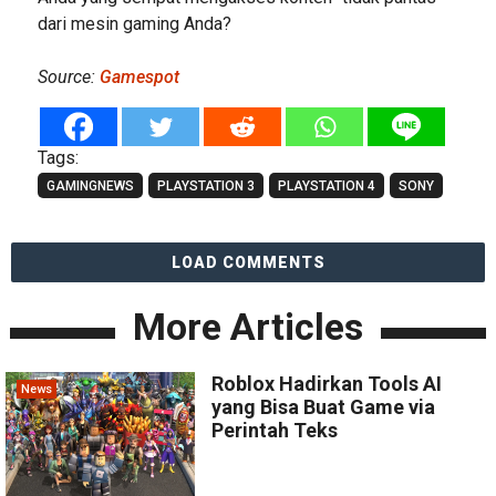
dari mesin gaming Anda?
Source:
Gamespot
Tags:
GAMINGNEWS
PLAYSTATION 3
PLAYSTATION 4
SONY
LOAD COMMENTS
More Articles
Roblox Hadirkan Tools AI
News
yang Bisa Buat Game via
Perintah Teks