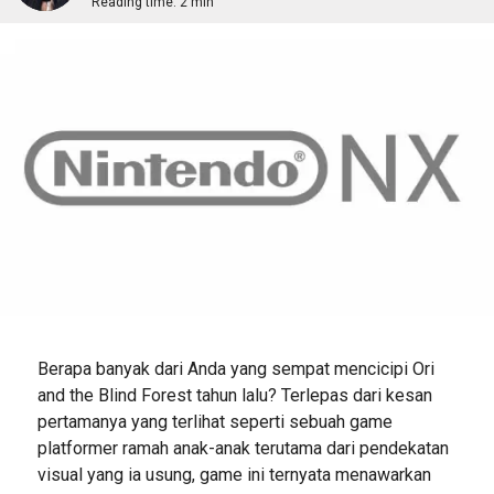
Reading time:
2 min
Berapa banyak dari Anda yang sempat mencicipi Ori
and the Blind Forest tahun lalu? Terlepas dari kesan
pertamanya yang terlihat seperti sebuah game
platformer ramah anak-anak terutama dari pendekatan
visual yang ia usung, game ini ternyata menawarkan