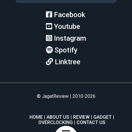
Facebook
Youtube
Instagram
Spotify
Linktree
© JagatReview | 2010-2026
HOME
ABOUT US
REVIEW
GADGET
OVERCLOCKING
CONTACT US