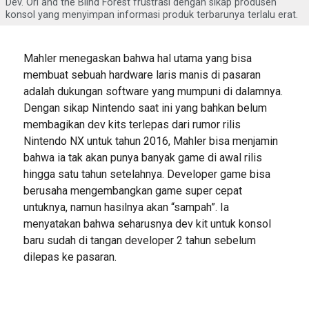
Dev. Ori and the Blind Forest frustrasi dengan sikap produsen
konsol yang menyimpan informasi produk terbarunya terlalu erat.
Mahler menegaskan bahwa hal utama yang bisa
membuat sebuah hardware laris manis di pasaran
adalah dukungan software yang mumpuni di dalamnya.
Dengan sikap Nintendo saat ini yang bahkan belum
membagikan dev kits terlepas dari rumor rilis
Nintendo NX untuk tahun 2016, Mahler bisa menjamin
bahwa ia tak akan punya banyak game di awal rilis
hingga satu tahun setelahnya. Developer game bisa
berusaha mengembangkan game super cepat
untuknya, namun hasilnya akan “sampah”. Ia
menyatakan bahwa seharusnya dev kit untuk konsol
baru sudah di tangan developer 2 tahun sebelum
dilepas ke pasaran.