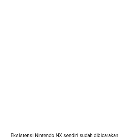
Eksistensi Nintendo NX sendiri sudah dibicarakan