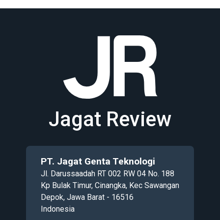
Jagat Review
PT. Jagat Genta Teknologi
Jl. Darussaadah RT 002 RW 04 No. 188
Kp Bulak Timur, Cinangka, Kec Sawangan
Depok, Jawa Barat - 16516
Indonesia