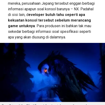
mereka, perusahaan Jepang tersebut enggan berbagi
informasi apapun soal konsol barunya – NX. Padahal
di sisi lain, d
eveloper butuh tahu seperti apa
kekuatan konsol tersebut sebelum merancang
game untuknya
. Para produsen ini bahkan tak mau
sekedar berbagi informasi soal spesifikasi seperti
apa yang akan diusung di dalamnya.