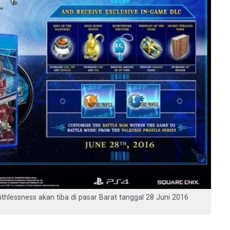
aithlessness akan tiba di pasar Barat tanggal 28 Juni 2016