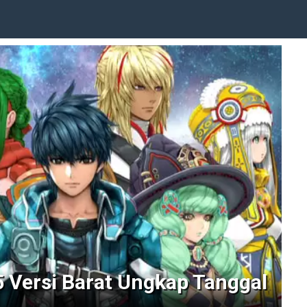
5 Versi Barat Ungkap Tanggal