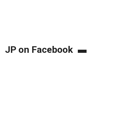
JP on Facebook