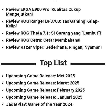
Review EKSA E900 Pro: Kualitas Cukup
Mengejutkan!
Review ROG Ranger BP3703: Tas Gaming Kelap-
Kelip!
Review ROG Theta 7.1: Si Garang yang “Lembut”!
Review ROG Cetra: Cetar Membahana!
Review Razer Viper: Sederhana, Ringan, Nyaman!
Top List
Upcoming Game Release: Mei 2025
Upcoming Game Release: Maret 2025
Upcoming Game Release: February 2025
Upcoming Game Release: Januari 2025
JagatPlay: Game of the Year 2024