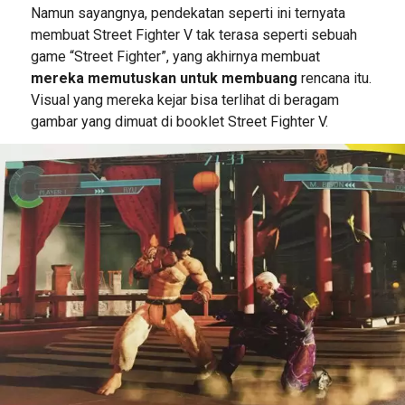
Namun sayangnya, pendekatan seperti ini ternyata
membuat Street Fighter V tak terasa seperti sebuah
game “Street Fighter”, yang akhirnya membuat
mereka memutuskan untuk membuang
rencana itu.
Visual yang mereka kejar bisa terlihat di beragam
gambar yang dimuat di booklet Street Fighter V.