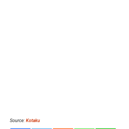
Source:
Kotaku