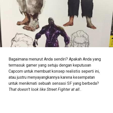
Bagaimana menurut Anda sendiri? Apakah Anda yang
termasuk gamer yang setuju dengan keputusan
Capcom untuk membuat konsep realistis seperti ini,
atau justru menyayangkannya karena kesempatan
untuk menikmati sebuah sensasi SF yang berbeda?
That doesn’t look like Street Fighter at all..