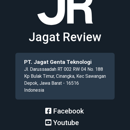
Jagat Review
PT. Jagat Genta Teknologi
Jl. Darussaadah RT 002 RW 04 No. 188
Kp Bulak Timur, Cinangka, Kec Sawangan
Depok, Jawa Barat - 16516
Indonesia
Facebook
Youtube