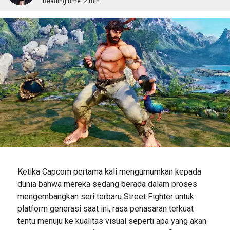
Reading time:
2 min
Ketika Capcom pertama kali mengumumkan kepada
dunia bahwa mereka sedang berada dalam proses
mengembangkan seri terbaru Street Fighter untuk
platform generasi saat ini, rasa penasaran terkuat
tentu menuju ke kualitas visual seperti apa yang akan