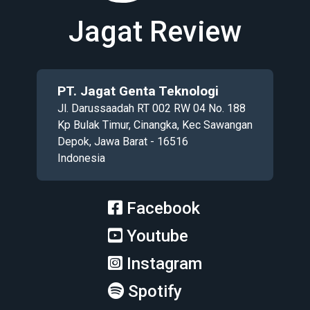
Jagat Review
PT. Jagat Genta Teknologi
Jl. Darussaadah RT 002 RW 04 No. 188
Kp Bulak Timur, Cinangka, Kec Sawangan
Depok, Jawa Barat - 16516
Indonesia
Facebook
Youtube
Instagram
Spotify