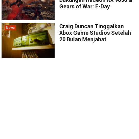
Gears of War: E-Day
Craig Duncan Tinggalkan
News
Xbox Game Studios Setelah
20 Bulan Menjabat