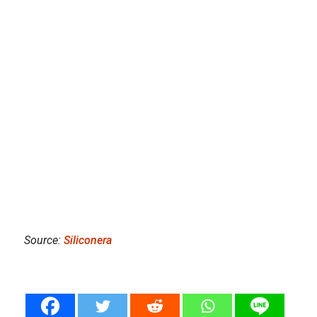
Source:
Siliconera