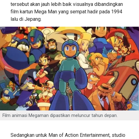
tersebut akan jauh lebih baik visualnya dibandingkan
film kartun Mega Man yang sempat hadir pada 1994
lalu di Jepang.
Film animasi Megaman dipastikan meluncur tahun depan.
Sedangkan untuk Man of Action Entertainment, studio