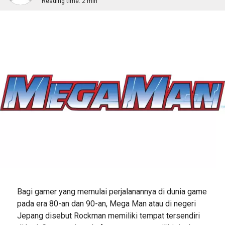
Reading time:
2 min
Bagi gamer yang memulai perjalanannya di dunia game
pada era 80-an dan 90-an, Mega Man atau di negeri
Jepang disebut Rockman memiliki tempat tersendiri