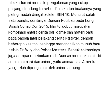
film kartun ini memiliki pengalaman yang cukup
panjang di bidang tersebut. Film kartun buatannya yang
paling mudah diingat adalah BEN 10. Menurut salah
satu penulis ceritanya, Duncan Rouleau pada Long
Beach Comic Con 2015, film tersebut merupakan
kombinasi antara cerita dari game dan materi baru
pada bagian latar belakang cerita karakter, dengan
beberapa kejutan, sehingga menghasilkan musuh baru
selain Dr. Wily dan Robot Masters. Bentuk animasinya
juga sempat disebutkan oleh Duncan merupakan hibrid
antara animasi dan anime, yaitu animasi ala Amerika
yang telah dipengaruhi oleh anime Jepang.