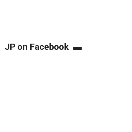
JP on Facebook