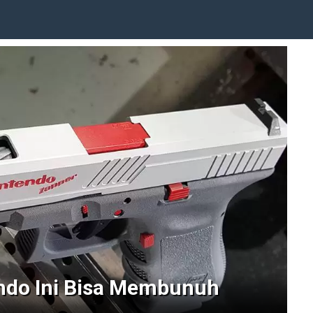
endo Ini Bisa Membunuh