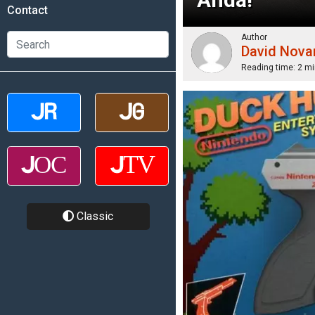
Contact
Author
David Nova
Reading time:
2 mi
Classic