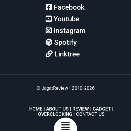
Facebook
Youtube
Instagram
Spotify
Linktree
© JagatReview | 2010-2026
HOME
ABOUT US
REVIEW
GADGET
OVERCLOCKING
CONTACT US