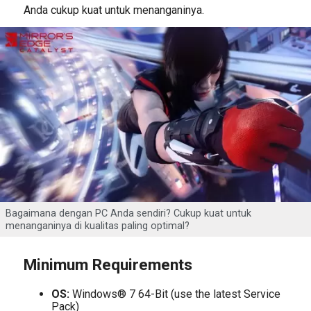
Anda cukup kuat untuk menanganinya.
Bagaimana dengan PC Anda sendiri? Cukup kuat untuk
menanganinya di kualitas paling optimal?
Minimum Requirements
OS:
Windows® 7 64-Bit (use the latest Service
Pack)