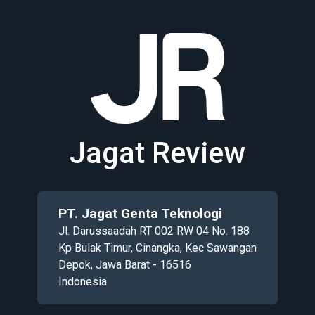
Jagat Review
PT. Jagat Genta Teknologi
Jl. Darussaadah RT 002 RW 04 No. 188
Kp Bulak Timur, Cinangka, Kec Sawangan
Depok, Jawa Barat - 16516
Indonesia