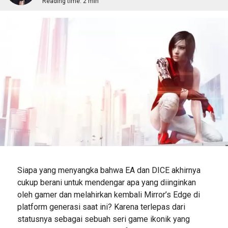
Reading time:
2 min
Siapa yang menyangka bahwa EA dan DICE akhirnya
cukup berani untuk mendengar apa yang diinginkan
oleh gamer dan melahirkan kembali Mirror’s Edge di
platform generasi saat ini? Karena terlepas dari
statusnya sebagai sebuah seri game ikonik yang