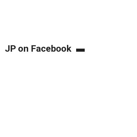
JP on Facebook