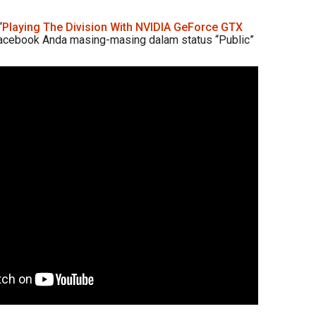
“
Playing The Division With NVIDIA GeForce GTX
Facebook Anda masing-masing dalam status “Public”