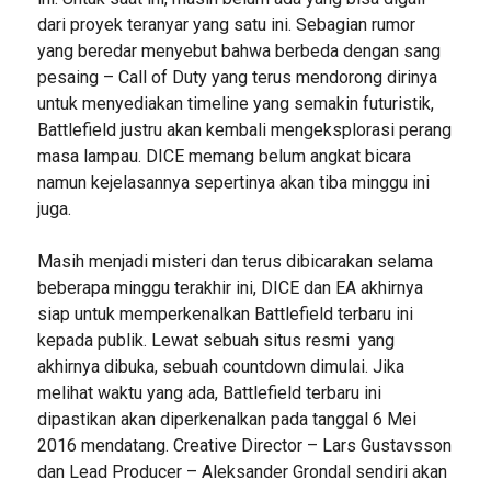
dari proyek teranyar yang satu ini. Sebagian rumor
yang beredar menyebut bahwa berbeda dengan sang
pesaing – Call of Duty yang terus mendorong dirinya
untuk menyediakan timeline yang semakin futuristik,
Battlefield justru akan kembali mengeksplorasi perang
masa lampau. DICE memang belum angkat bicara
namun kejelasannya sepertinya akan tiba minggu ini
juga.
Masih menjadi misteri dan terus dibicarakan selama
beberapa minggu terakhir ini, DICE dan EA akhirnya
siap untuk memperkenalkan Battlefield terbaru ini
kepada publik. Lewat sebuah situs resmi yang
akhirnya dibuka, sebuah countdown dimulai. Jika
melihat waktu yang ada, Battlefield terbaru ini
dipastikan akan diperkenalkan pada tanggal 6 Mei
2016 mendatang. Creative Director – Lars Gustavsson
dan Lead Producer – Aleksander Grondal sendiri akan