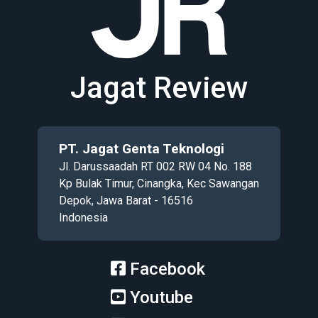
Jagat Review
PT. Jagat Genta Teknologi
Jl. Darussaadah RT 002 RW 04 No. 188
Kp Bulak Timur, Cinangka, Kec Sawangan
Depok, Jawa Barat - 16516
Indonesia
Facebook
Youtube