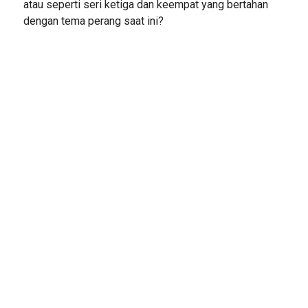
atau seperti seri ketiga dan keempat yang bertahan
dengan tema perang saat ini?