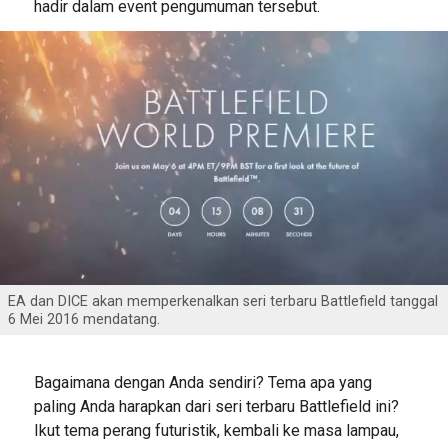
hadir dalam event pengumuman tersebut.
EA dan DICE akan memperkenalkan seri terbaru Battlefield tanggal
6 Mei 2016 mendatang.
Bagaimana dengan Anda sendiri? Tema apa yang
paling Anda harapkan dari seri terbaru Battlefield ini?
Ikut tema perang futuristik, kembali ke masa lampau,