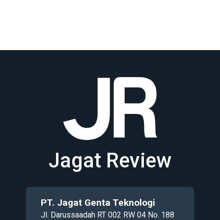
Jagat Review
PT. Jagat Genta Teknologi
Jl. Darussaadah RT 002 RW 04 No. 188