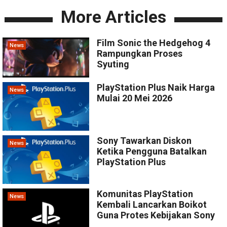
More Articles
Film Sonic the Hedgehog 4
News
Rampungkan Proses
Syuting
PlayStation Plus Naik Harga
News
Mulai 20 Mei 2026
Sony Tawarkan Diskon
News
Ketika Pengguna Batalkan
PlayStation Plus
Komunitas PlayStation
News
Kembali Lancarkan Boikot
Guna Protes Kebijakan Sony