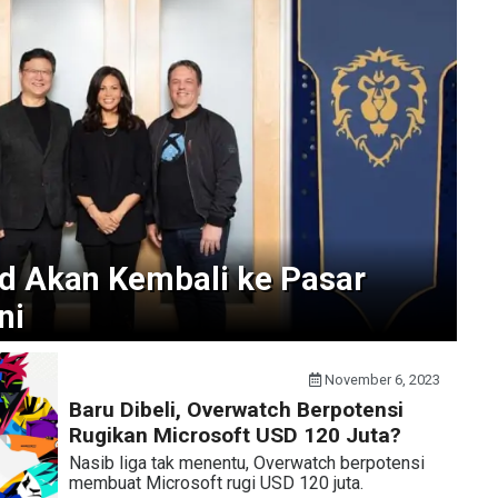
d Akan Kembali ke Pasar
ni
November 6, 2023
Baru Dibeli, Overwatch Berpotensi
Rugikan Microsoft USD 120 Juta?
Nasib liga tak menentu, Overwatch berpotensi
membuat Microsoft rugi USD 120 juta.