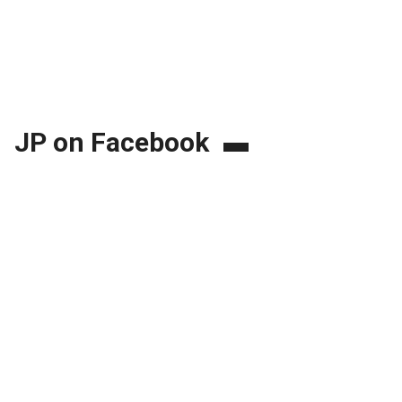
JP on Facebook