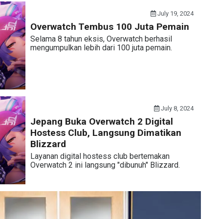
July 19, 2024
Overwatch Tembus 100 Juta Pemain
Selama 8 tahun eksis, Overwatch berhasil
mengumpulkan lebih dari 100 juta pemain.
July 8, 2024
Jepang Buka Overwatch 2 Digital
Hostess Club, Langsung Dimatikan
Blizzard
Layanan digital hostess club bertemakan
Overwatch 2 ini langsung "dibunuh" Blizzard.