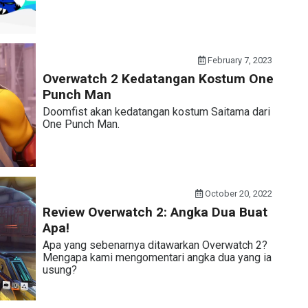
February 7, 2023
Overwatch 2 Kedatangan Kostum One
Punch Man
Doomfist akan kedatangan kostum Saitama dari
One Punch Man.
October 20, 2022
Review Overwatch 2: Angka Dua Buat
Apa!
Apa yang sebenarnya ditawarkan Overwatch 2?
Mengapa kami mengomentari angka dua yang ia
usung?