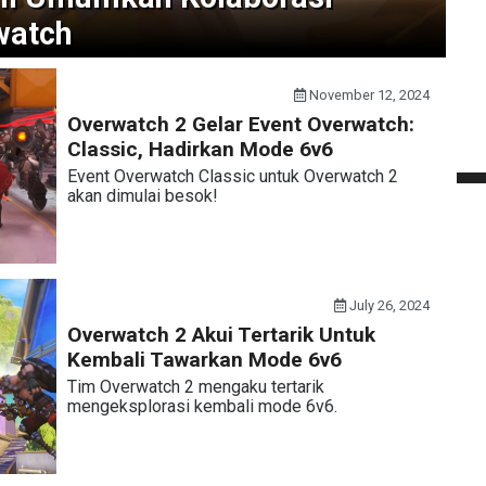
watch
November 12, 2024
Overwatch 2 Gelar Event Overwatch:
Classic, Hadirkan Mode 6v6
Event Overwatch Classic untuk Overwatch 2
akan dimulai besok!
July 26, 2024
Overwatch 2 Akui Tertarik Untuk
Kembali Tawarkan Mode 6v6
Tim Overwatch 2 mengaku tertarik
mengeksplorasi kembali mode 6v6.