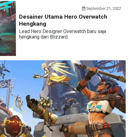
September 21, 2022
Desainer Utama Hero Overwatch
Hengkang
Lead Hero Designer Overwatch baru saja
hengkang dari Blizzard.