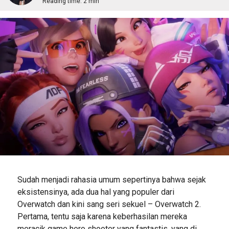
Reading time:
2 min
Sudah menjadi rahasia umum sepertinya bahwa sejak
eksistensinya, ada dua hal yang populer dari
Overwatch dan kini sang seri sekuel – Overwatch 2.
Pertama, tentu saja karena keberhasilan mereka
meracik game hero shooter yang fantastis, yang di