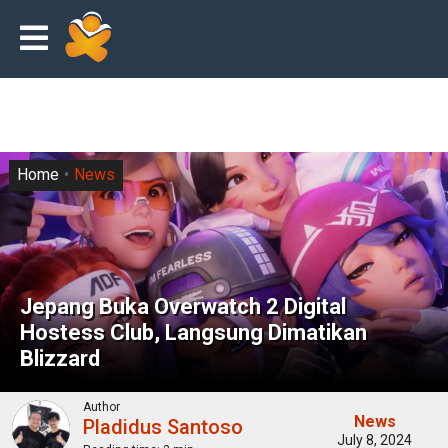
Home
News
Jepang Buka Overwatch 2 Digital
Hostess Club, Langsung Dimatikan
Blizzard
Author
News
Pladidus Santoso
July 8, 2024