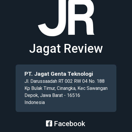
Jagat Review
PT. Jagat Genta Teknologi
Jl. Darussaadah RT 002 RW 04 No. 188
Kp Bulak Timur, Cinangka, Kec Sawangan
Depok, Jawa Barat - 16516
Indonesia
Facebook