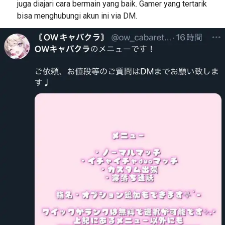
juga diajari cara bermain yang baik. Gamer yang tertarik
bisa menghubungi akun ini via DM.