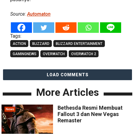
Source:
Automaton
Tags:
ACTION
BLIZZARD
BLIZZARD ENTERTAINMENT
GAMINGNEWS
OVERWATCH
OVERWATCH 2
LOAD COMMENTS
More Articles
Bethesda Resmi Membuat
News
Fallout 3 dan New Vegas
Remaster