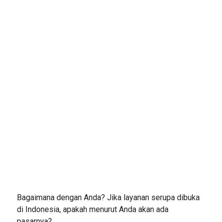
Bagaimana dengan Anda? Jika layanan serupa dibuka
di Indonesia, apakah menurut Anda akan ada
pasarnya?