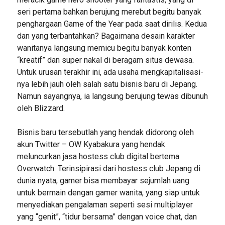
seri pertama bahkan berujung merebut begitu banyak
penghargaan Game of the Year pada saat dirilis. Kedua
dan yang terbantahkan? Bagaimana desain karakter
wanitanya langsung memicu begitu banyak konten
“kreatif” dan super nakal di beragam situs dewasa.
Untuk urusan terakhir ini, ada usaha mengkapitalisasi-
nya lebih jauh oleh salah satu bisnis baru di Jepang.
Namun sayangnya, ia langsung berujung tewas dibunuh
oleh Blizzard.
Bisnis baru tersebutlah yang hendak didorong oleh
akun Twitter – OW Kyabakura yang hendak
meluncurkan jasa hostess club digital bertema
Overwatch. Terinsipirasi dari hostess club Jepang di
dunia nyata, gamer bisa membayar sejumlah uang
untuk bermain dengan gamer wanita, yang siap untuk
menyediakan pengalaman seperti sesi multiplayer
yang “genit”, “tidur bersama” dengan voice chat, dan