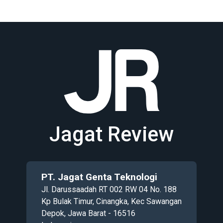
Jagat Review
PT. Jagat Genta Teknologi
Jl. Darussaadah RT 002 RW 04 No. 188
Kp Bulak Timur, Cinangka, Kec Sawangan
Depok, Jawa Barat - 16516