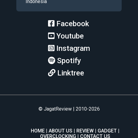
Indonesia
Facebook
Youtube
Instagram
Spotify
Linktree
© JagatReview | 2010-2026
HOME
ABOUT US
REVIEW
GADGET
OVERCLOCKING
CONTACT US