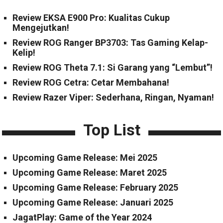
Review EKSA E900 Pro: Kualitas Cukup
Mengejutkan!
Review ROG Ranger BP3703: Tas Gaming Kelap-
Kelip!
Review ROG Theta 7.1: Si Garang yang “Lembut”!
Review ROG Cetra: Cetar Membahana!
Review Razer Viper: Sederhana, Ringan, Nyaman!
Top List
Upcoming Game Release: Mei 2025
Upcoming Game Release: Maret 2025
Upcoming Game Release: February 2025
Upcoming Game Release: Januari 2025
JagatPlay: Game of the Year 2024