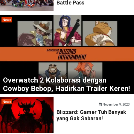
Battle Pass
News
Overwatch 2 Kolaborasi dengan
Cowboy Bebop, Hadirkan Trailer Keren!
News
November 9, 2023
Blizzard: Gamer Tuh Banyak
yang Gak Sabaran!