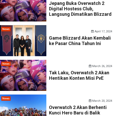
Jepang Buka Overwatch 2
Digital Hostess Club,
Langsung Dimatikan Blizzard
News
April 17, 2024
Game Blizzard Akan Kembali
ke Pasar China Tahun Ini
News
March 26, 2024
Tak Laku, Overwatch 2 Akan
Hentikan Konten Misi PvE
News
March 20, 2024
Overwatch 2 Akan Berhenti
Kunci Hero Baru di Balik