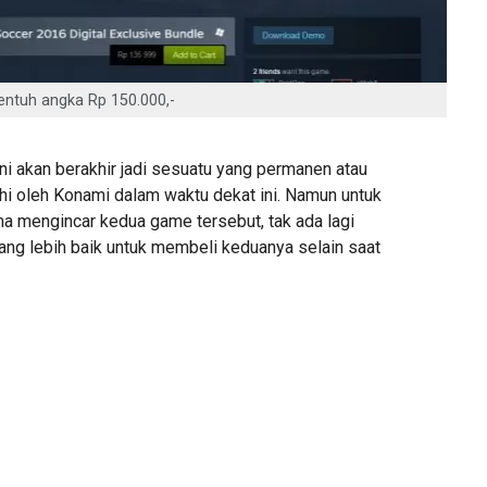
ntuh angka Rp 150.000,-
ni akan berakhir jadi sesuatu yang permanen atau
hi oleh Konami dalam waktu dekat ini. Namun untuk
a mengincar kedua game tersebut, tak ada lagi
g lebih baik untuk membeli keduanya selain saat