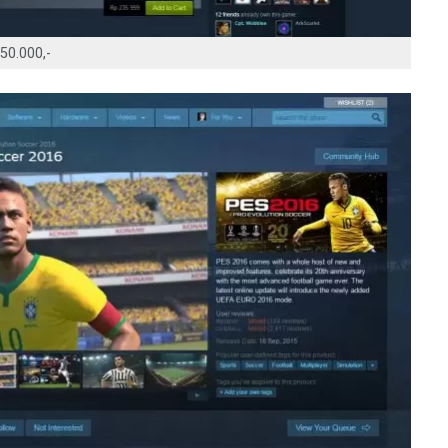
50.000,-