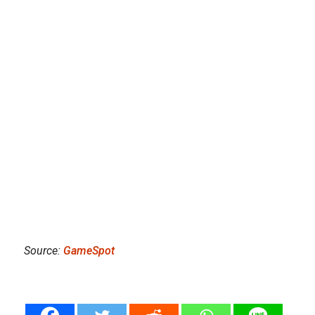
Source:
GameSpot