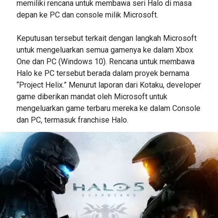
memiliki rencana untuk membawa seri Halo di masa
depan ke PC dan console milik Microsoft.
Keputusan tersebut terkait dengan langkah Microsoft
untuk mengeluarkan semua gamenya ke dalam Xbox
One dan PC (Windows 10). Rencana untuk membawa
Halo ke PC tersebut berada dalam proyek bernama
“Project Helix.” Menurut laporan dari Kotaku, developer
game diberikan mandat oleh Microsoft untuk
mengeluarkan game terbaru mereka ke dalam Console
dan PC, termasuk franchise Halo.