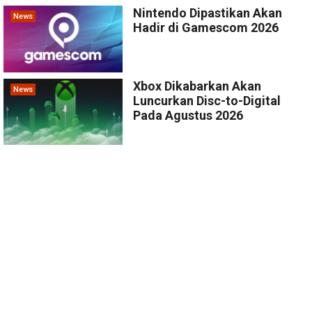
Nintendo Dipastikan Akan
News
Hadir di Gamescom 2026
Xbox Dikabarkan Akan
News
Luncurkan Disc-to-Digital
Pada Agustus 2026