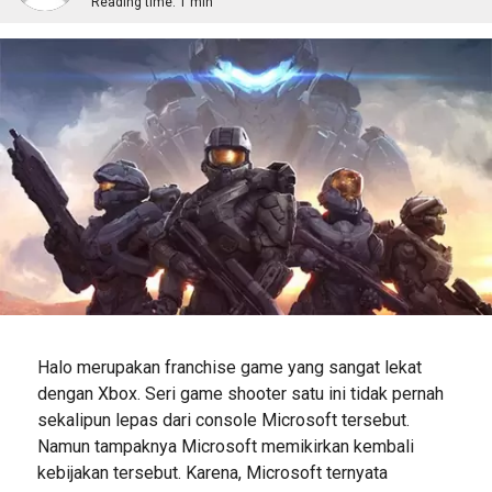
Reading time:
1 min
Halo merupakan franchise game yang sangat lekat
dengan Xbox. Seri game shooter satu ini tidak pernah
sekalipun lepas dari console Microsoft tersebut.
Namun tampaknya Microsoft memikirkan kembali
kebijakan tersebut. Karena, Microsoft ternyata