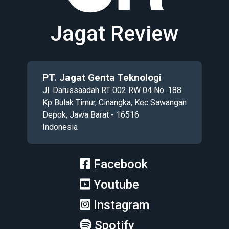
Jagat Review
PT. Jagat Genta Teknologi
Jl. Darussaadah RT 002 RW 04 No. 188
Kp Bulak Timur, Cinangka, Kec Sawangan
Depok, Jawa Barat - 16516
Indonesia
Facebook
Youtube
Instagram
Spotify