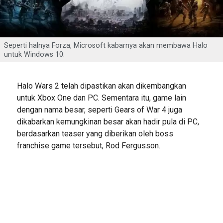
Seperti halnya Forza, Microsoft kabarnya akan membawa Halo
untuk Windows 10.
Halo Wars 2 telah dipastikan akan dikembangkan
untuk Xbox One dan PC. Sementara itu, game lain
dengan nama besar, seperti Gears of War 4 juga
dikabarkan kemungkinan besar akan hadir pula di PC,
berdasarkan teaser yang diberikan oleh boss
franchise game tersebut, Rod Fergusson.