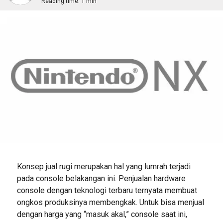
Reading time:
1 min
Konsep jual rugi merupakan hal yang lumrah terjadi
pada console belakangan ini. Penjualan hardware
console dengan teknologi terbaru ternyata membuat
ongkos produksinya membengkak. Untuk bisa menjual
dengan harga yang “masuk akal,” console saat ini,