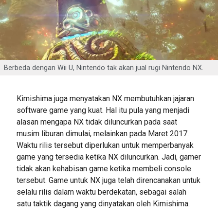
Berbeda dengan Wii U, Nintendo tak akan jual rugi Nintendo NX.
Kimishima juga menyatakan NX membutuhkan jajaran
software game yang kuat. Hal itu pula yang menjadi
alasan mengapa NX tidak diluncurkan pada saat
musim liburan dimulai, melainkan pada Maret 2017.
Waktu rilis tersebut diperlukan untuk memperbanyak
game yang tersedia ketika NX diluncurkan. Jadi, gamer
tidak akan kehabisan game ketika membeli console
tersebut. Game untuk NX juga telah direncanakan untuk
selalu rilis dalam waktu berdekatan, sebagai salah
satu taktik dagang yang dinyatakan oleh Kimishima.