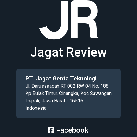
Jagat Review
PT. Jagat Genta Teknologi
Jl. Darussaadah RT 002 RW 04 No. 188
Kp Bulak Timur, Cinangka, Kec Sawangan
Depok, Jawa Barat - 16516
Indonesia
Facebook