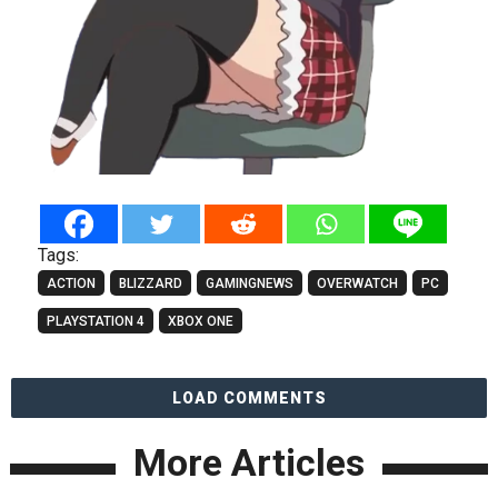
Tags:
ACTION
BLIZZARD
GAMINGNEWS
OVERWATCH
PC
PLAYSTATION 4
XBOX ONE
LOAD COMMENTS
More Articles