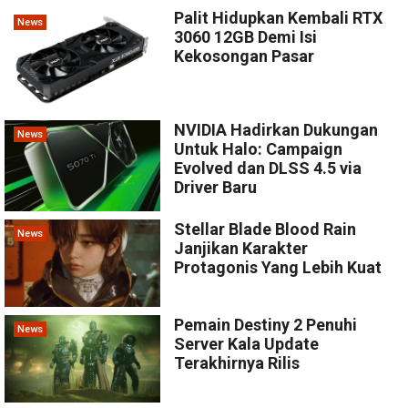
Palit Hidupkan Kembali RTX
News
3060 12GB Demi Isi
Kekosongan Pasar
NVIDIA Hadirkan Dukungan
News
Untuk Halo: Campaign
Evolved dan DLSS 4.5 via
Driver Baru
Stellar Blade Blood Rain
News
Janjikan Karakter
Protagonis Yang Lebih Kuat
Pemain Destiny 2 Penuhi
News
Server Kala Update
Terakhirnya Rilis