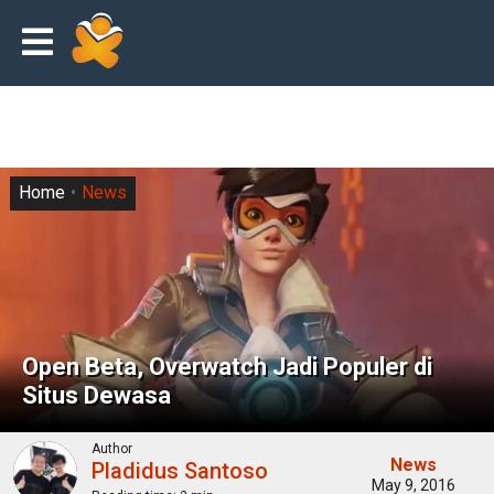
Home
News
Open Beta, Overwatch Jadi Populer di
Situs Dewasa
Author
News
Pladidus Santoso
May 9, 2016