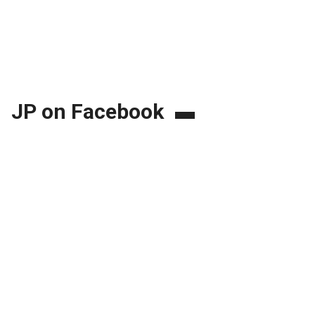
JP on Facebook