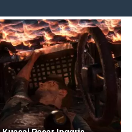
 Kuasai Pasar Inggris