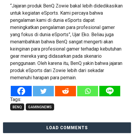
“Jajaran produk BenQ Zowie bakal lebih didedikasikan
untuk kegiatan eSports. Kami percaya bahwa
pengalaman kami di dunia eSports dapat
meningkatkan pengalaman para profesional gamer
yang fokus di dunia eSports”, Ujar Eko. Beliau juga
menambahkan bahwa BenQ sangat mengerti akan
keinginan para profesional gamer terhadap kebutuhan
gear mereka yang didasarkan pada skenario
penggunaan. Oleh karena itu, BenQ yakin bahwa jajaran
produk eSports dari Zowie lebih dari sekadar
memenuhi harapan para pemain.
Tags:
BENQ
GAMINGNEWS
LOAD COMMENTS