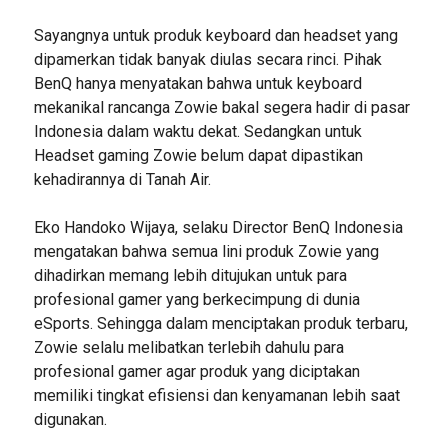
Sayangnya untuk produk keyboard dan headset yang
dipamerkan tidak banyak diulas secara rinci. Pihak
BenQ hanya menyatakan bahwa untuk keyboard
mekanikal rancanga Zowie bakal segera hadir di pasar
Indonesia dalam waktu dekat. Sedangkan untuk
Headset gaming Zowie belum dapat dipastikan
kehadirannya di Tanah Air.
Eko Handoko Wijaya, selaku Director BenQ Indonesia
mengatakan bahwa semua lini produk Zowie yang
dihadirkan memang lebih ditujukan untuk para
profesional gamer yang berkecimpung di dunia
eSports. Sehingga dalam menciptakan produk terbaru,
Zowie selalu melibatkan terlebih dahulu para
profesional gamer agar produk yang diciptakan
memiliki tingkat efisiensi dan kenyamanan lebih saat
digunakan.