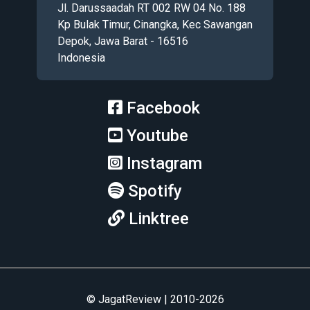
Jl. Darussaadah RT 002 RW 04 No. 188
Kp Bulak Timur, Cinangka, Kec Sawangan
Depok, Jawa Barat - 16516
Indonesia
Facebook
Youtube
Instagram
Spotify
Linktree
© JagatReview | 2010-2026