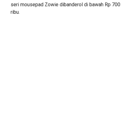
seri mousepad Zowie dibanderol di bawah Rp 700
ribu.