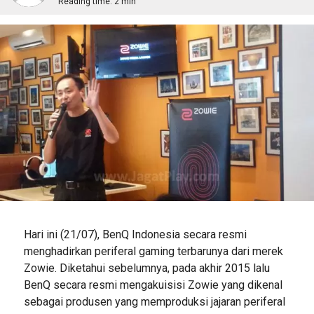
Reading time:
2 min
Hari ini (21/07), BenQ Indonesia secara resmi
menghadirkan periferal gaming terbarunya dari merek
Zowie. Diketahui sebelumnya, pada akhir 2015 lalu
BenQ secara resmi mengakuisisi Zowie yang dikenal
sebagai produsen yang memproduksi jajaran periferal