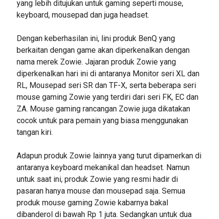
yang lebih ditujukan untuk gaming seperti mouse,
keyboard, mousepad dan juga headset.
Dengan keberhasilan ini, lini produk BenQ yang
berkaitan dengan game akan diperkenalkan dengan
nama merek Zowie. Jajaran produk Zowie yang
diperkenalkan hari ini di antaranya Monitor seri XL dan
RL, Mousepad seri SR dan TF-X, serta beberapa seri
mouse gaming Zowie yang terdiri dari seri FK, EC dan
ZA. Mouse gaming rancangan Zowie juga dikatakan
cocok untuk para pemain yang biasa menggunakan
tangan kiri.
Adapun produk Zowie lainnya yang turut dipamerkan di
antaranya keyboard mekanikal dan headset. Namun
untuk saat ini, produk Zowie yang resmi hadir di
pasaran hanya mouse dan mousepad saja. Semua
produk mouse gaming Zowie kabarnya bakal
dibanderol di bawah Rp 1 juta. Sedangkan untuk dua