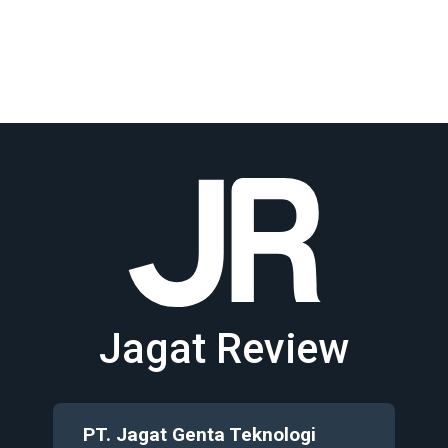
Jagat Review
PT. Jagat Genta Teknologi