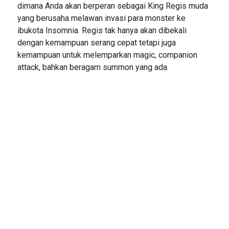
dimana Anda akan berperan sebagai King Regis muda
yang berusaha melawan invasi para monster ke
ibukota Insomnia. Regis tak hanya akan dibekali
dengan kemampuan serang cepat tetapi juga
kemampuan untuk melemparkan magic, companion
attack, bahkan beragam summon yang ada.