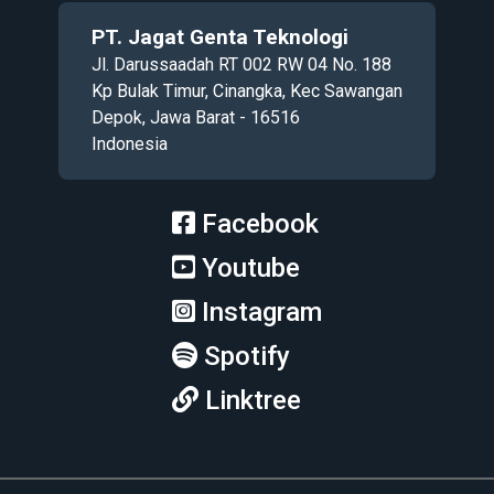
PT. Jagat Genta Teknologi
Jl. Darussaadah RT 002 RW 04 No. 188
Kp Bulak Timur, Cinangka, Kec Sawangan
Depok, Jawa Barat - 16516
Indonesia
Facebook
Youtube
Instagram
Spotify
Linktree