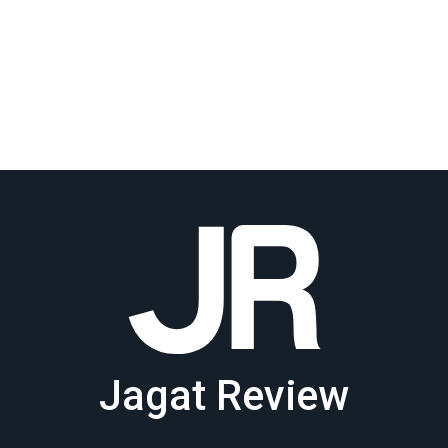
Jagat Review