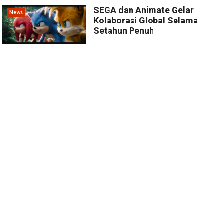
SEGA dan Animate Gelar
News
Kolaborasi Global Selama
Setahun Penuh