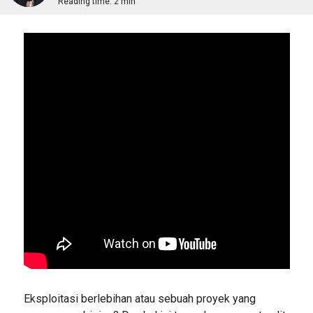
Reading time:
2 min
Eksploitasi berlebihan atau sebuah proyek yang