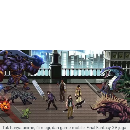
Tak hanya anime, film cgi, dan game mobile, Final Fantasy XV juga