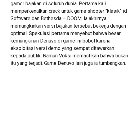
gamer bajakan di seluruh dunia. Pertama kali
memperkenalkan crack untuk game shooter “klasik” id
Software dan Bethesda – DOOM, ia akhirnya
memungkinkan versi bajakan tersebut bekerja dengan
optimal. Spekulasi pertama menyebut bahwa besar
kemungkinan Denuvo di game ini bobol karena
eksploitasi versi demo yang sempat ditawarkan
kepada publik. Namun Voksi memastikan bahwa bukan
itu yang terjadi. Game Denuvo lain juga ia tumbangkan.