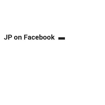
JP on Facebook