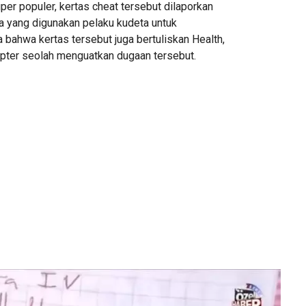
er populer, kertas cheat tersebut dilaporkan
a yang digunakan pelaku kudeta untuk
 bahwa kertas tersebut juga bertuliskan Health,
opter seolah menguatkan dugaan tersebut.