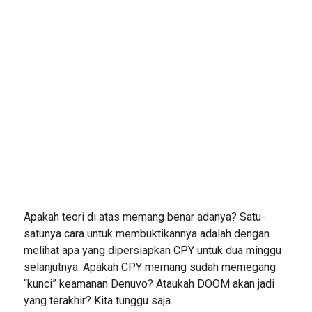
Apakah teori di atas memang benar adanya? Satu-
satunya cara untuk membuktikannya adalah dengan
melihat apa yang dipersiapkan CPY untuk dua minggu
selanjutnya. Apakah CPY memang sudah memegang
“kunci” keamanan Denuvo? Ataukah DOOM akan jadi
yang terakhir? Kita tunggu saja.