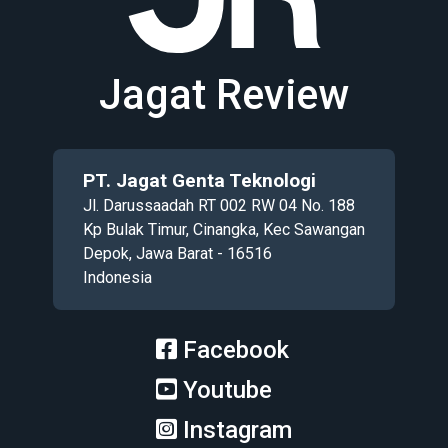
Jagat Review
PT. Jagat Genta Teknologi
Jl. Darussaadah RT 002 RW 04 No. 188
Kp Bulak Timur, Cinangka, Kec Sawangan
Depok, Jawa Barat - 16516
Indonesia
Facebook
Youtube
Instagram