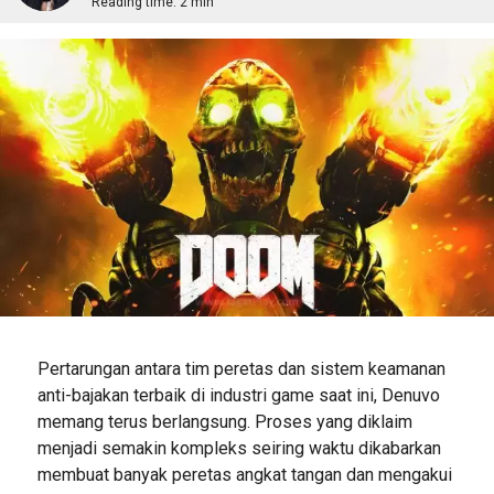
Reading time:
2 min
Pertarungan antara tim peretas dan sistem keamanan
anti-bajakan terbaik di industri game saat ini, Denuvo
memang terus berlangsung. Proses yang diklaim
menjadi semakin kompleks seiring waktu dikabarkan
membuat banyak peretas angkat tangan dan mengakui