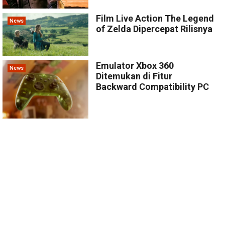
Film Live Action The Legend
News
of Zelda Dipercepat Rilisnya
Emulator Xbox 360
News
Ditemukan di Fitur
Backward Compatibility PC