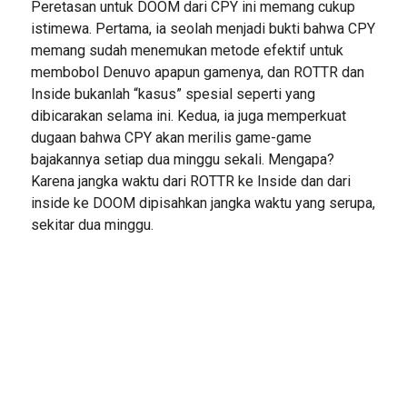
Peretasan untuk DOOM dari CPY ini memang cukup
istimewa. Pertama, ia seolah menjadi bukti bahwa CPY
memang sudah menemukan metode efektif untuk
membobol Denuvo apapun gamenya, dan ROTTR dan
Inside bukanlah “kasus” spesial seperti yang
dibicarakan selama ini. Kedua, ia juga memperkuat
dugaan bahwa CPY akan merilis game-game
bajakannya setiap dua minggu sekali. Mengapa?
Karena jangka waktu dari ROTTR ke Inside dan dari
inside ke DOOM dipisahkan jangka waktu yang serupa,
sekitar dua minggu.